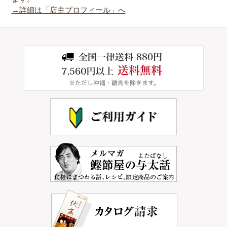
→詳細は「店主プロフィール」へ