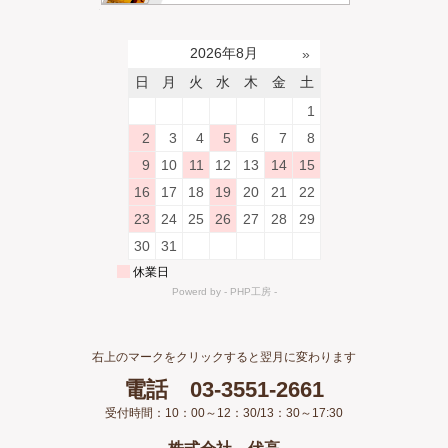
右上のマークをクリックすると翌月に変わります
電話 03-3551-2661
受付時間：10：00～12：30/13：30～17:30