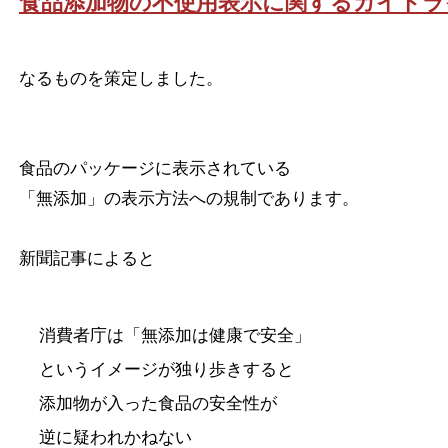
食品添加物の不使用表示に関するガイドラ
なるものを策定しました。
食品のパッケージに表示されている
「無添加」の表示方法への規制であります。
新聞記事によると
消費者庁は「無添加は健康で安全」
というイメージが独り歩きすると
添加物が入った食品の安全性が
逆に疑われかねない