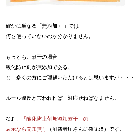
確かに単なる「無添加○○」では
何を使っていないのか分かりません。
もっとも、煮干の場合
酸化防止剤が無添加である、
と、多くの方にご理解いただけるとは思いますが・・・
ルール違反と言われれば、対応せねばなません。
なお、
「酸化防止剤無添加煮干」の
表示なら問題無し
（消費者庁さんに確認済）です。