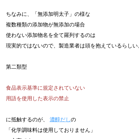
ちなみに、「無添加明太子」の様な
複数種類の添加物が無添加の場合
使わない添加物名を全て羅列するのは
現実的ではないので、製造業者は頭を抱えているらしい
第二類型
食品表示基準に規定されていない
用語を使用した表示の禁止
に抵触するのが、
濃醇だし
の
「化学調味料は使用しておりません」