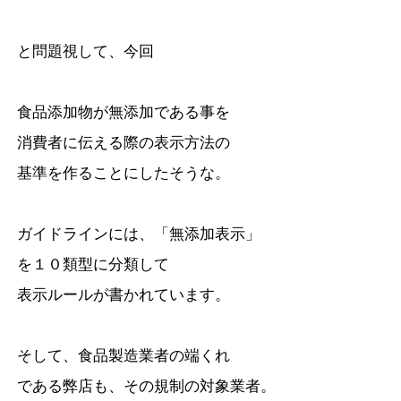
と問題視して、今回
食品添加物が無添加である事を
消費者に伝える際の表示方法の
基準を作ることにしたそうな。
ガイドラインには、「無添加表示」
を１０類型に分類して
表示ルールが書かれています。
そして、食品製造業者の端くれ
である弊店も、その規制の対象業者。