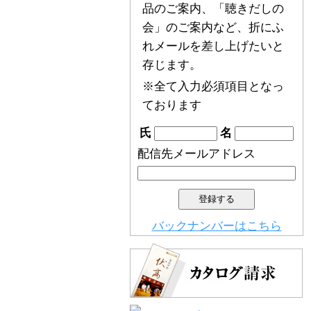
品のご案内、「聴きだしの
会」のご案内など、折にふ
れメールを差し上げたいと
存じます。
※全て入力必須項目となっ
ております
氏
名
配信先メールアドレス
バックナンバーはこちら