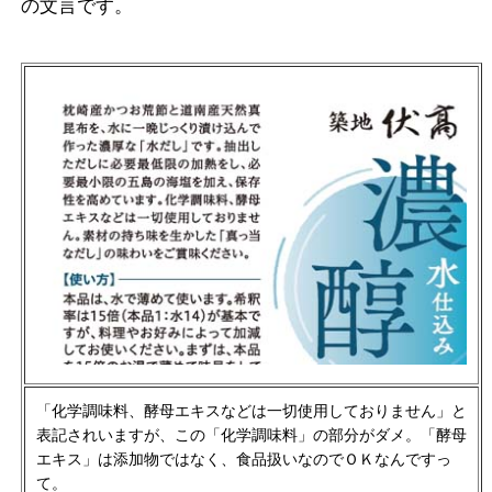
の文言です。
「化学調味料、酵母エキスなどは一切使用しておりません」と
表記されいますが、この「化学調味料」の部分がダメ。「酵母
エキス」は添加物ではなく、食品扱いなのでＯＫなんですっ
て。