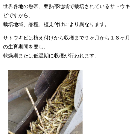
世界各地の熱帯、亜熱帯地域で栽培されているサトウキ
ビですから、
栽培地域、品種、植え付けにより異なります。
サトウキビは植え付けから収穫まで９ヶ月から１８ヶ月
の生育期間を要し、
乾燥期または低温期に収穫が行われます。