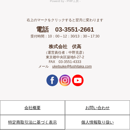
右上のマークをクリックすると翌月に変わります
電話 03-3551-2661
受付時間：10：00～12：30/13：30～17:30
株式会社 伏高
（運営責任者：中野克彦）
東京都中央区築地6-27-2
FAX 03-3551-4333
メール
uketsuke@fushitaka.com
会社概要
お問い合わせ
特定商取引法に基づく表示
個人情報取り扱い