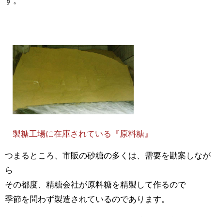
す。
製糖工場に在庫されている『原料糖』
つまるところ、市販の砂糖の多くは、需要を勘案しなが
ら
その都度、精糖会社が原料糖を精製して作るので
季節を問わず製造されているのであります。