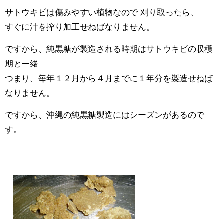
サトウキビは傷みやすい植物なので 刈り取ったら、
すぐに汁を搾り加工せねばなりません。
ですから、純黒糖が製造される時期はサトウキビの収穫
期と一緒
つまり、毎年１２月から４月までに１年分を製造せねば
なりません。
ですから、沖縄の純黒糖製造にはシーズンがあるので
す。