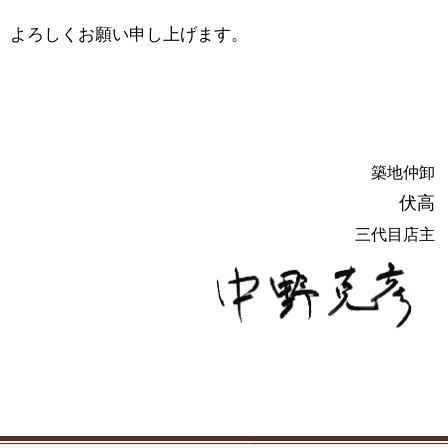
よろしくお願い申し上げます。
築地仲卸
伏高
三代目店主