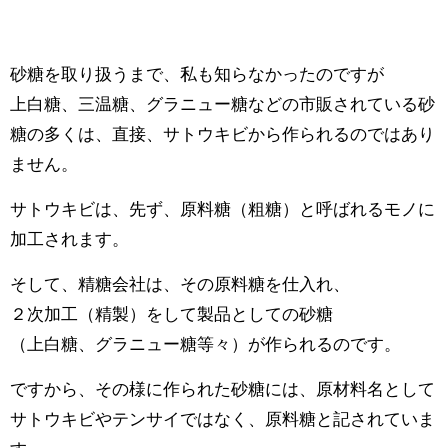
砂糖を取り扱うまで、私も知らなかったのですが
上白糖、三温糖、グラニュー糖などの市販されている砂
糖の多くは、直接、サトウキビから作られるのではあり
ません。
サトウキビは、先ず、原料糖（粗糖）と呼ばれるモノに
加工されます。
そして、精糖会社は、その原料糖を仕入れ、
２次加工（精製）をして製品としての砂糖
（上白糖、グラニュー糖等々）が作られるのです。
ですから、その様に作られた砂糖には、原材料名として
サトウキビやテンサイではなく、原料糖と記されていま