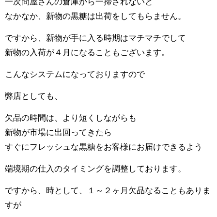
一次問屋さんの倉庫から一掃されないと
なかなか、新物の黒糖は出荷をしてもらません。
ですから、新物が手に入る時期はマチマチでして
新物の入荷が４月になることもございます。
こんなシステムになっておりますので
弊店としても、
欠品の時間は、より短くしながらも
新物が市場に出回ってきたら
すぐにフレッシュな黒糖をお客様にお届けできるよう
端境期の仕入のタイミングを調整しております。
ですから、時として、１～２ヶ月欠品なることもありま
すが