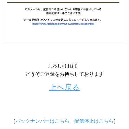
よろしければ、
どうぞご登録をお待ちしております
上へ戻る
（
バックナンバーはこちら
・
配信停止はこちら
）