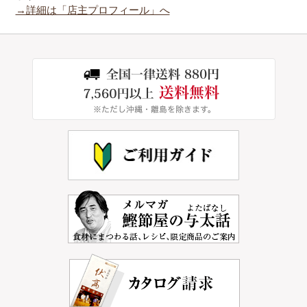
→詳細は「店主プロフィール」へ