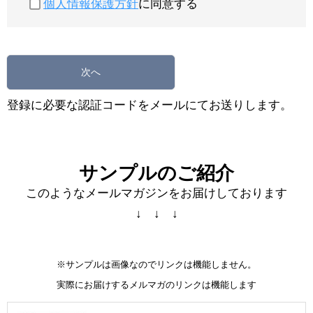
個人情報保護方針
に同意する
次へ
登録に必要な認証コードをメールにてお送りします。
サンプルのご紹介
このようなメールマガジンをお届けしております
↓ ↓ ↓
※サンプルは画像なのでリンクは機能しません。
実際にお届けするメルマガのリンクは機能します