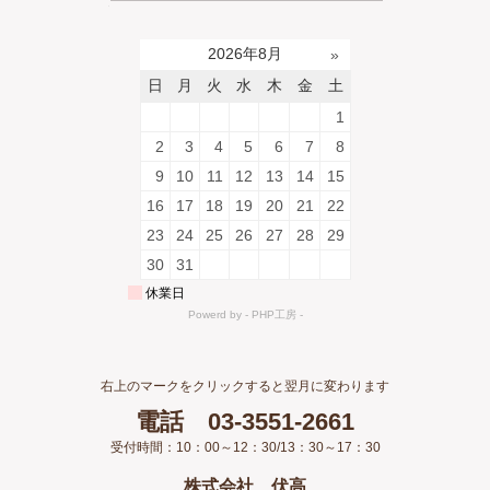
右上のマークをクリックすると翌月に変わります
電話 03-3551-2661
受付時間：10：00～12：30/13：30～17：30
株式会社 伏高