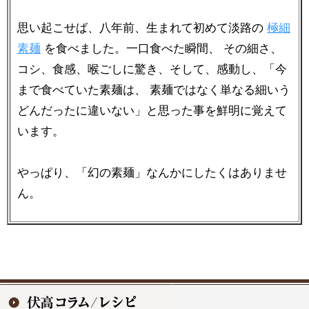
思い起こせば、八年前、生まれて初めて淡路の
極細
素麺
を食べました。一口食べた瞬間、 その細さ、
コシ、食感、喉ごしに驚き、そして、感動し、「今
まで食べていた素麺は、 素麺ではなく単なる細いう
どんだったに違いない」と思った事を鮮明に覚えて
います。
やっぱり、「幻の素麺」なんかにしたくはありませ
ん。