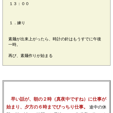
１３：００
１．練り
素麺が出来上がったら、時計の針はもうすでに午後
一時。
再び、素麺作りが始まる
早い話が、朝の２時（真夜中ですね）に仕事が
始まり、夕方の６時までびっちり仕事。
途中の休