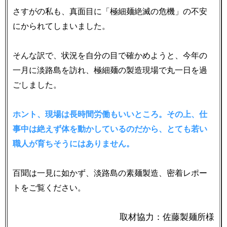
さすがの私も、真面目に「極細麺絶滅の危機」の不安
にかられてしまいました。
そんな訳で、状況を自分の目で確かめようと、今年の
一月に淡路島を訪れ、極細麺の製造現場で丸一日を過
ごしました。
ホント、現場は長時間労働もいいところ。その上、仕
事中は絶えず体を動かしているのだから、とても若い
職人が育ちそうにはありません。
百聞は一見に如かず、淡路島の素麺製造、密着レポー
トをご覧ください。
取材協力：佐藤製麺所様