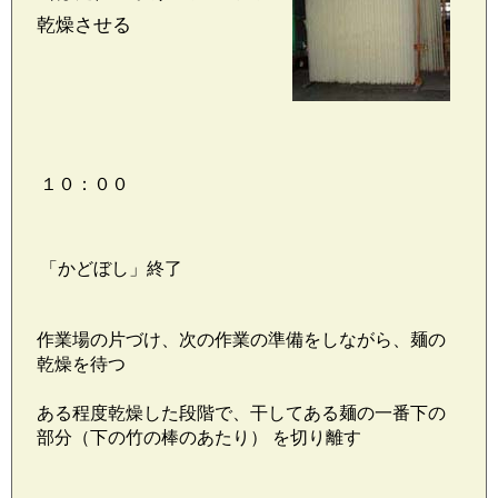
乾燥させる
１０：００
「かどぼし」終了
作業場の片づけ、次の作業の準備をしながら、麺の
乾燥を待つ
ある程度乾燥した段階で、干してある麺の一番下の
部分（下の竹の棒のあたり） を切り離す