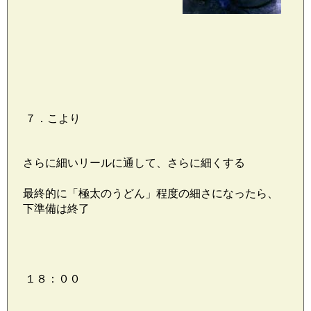
７．こより
さらに細いリールに通して、さらに細くする
最終的に「極太のうどん」程度の細さになったら、
下準備は終了
１８：００