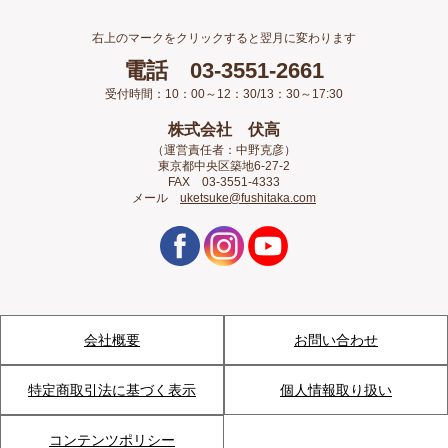
右上のマークをクリックすると翌月に変わります
電話 03-3551-2661
受付時間：10：00～12：30/13：30～17:30
株式会社 伏高
（運営責任者：中野克彦）
東京都中央区築地6-27-2
FAX 03-3551-4333
メール
uketsuke@fushitaka.com
会社概要
お問い合わせ
特定商取引法に基づく表示
個人情報取り扱い
コンテンツポリシー