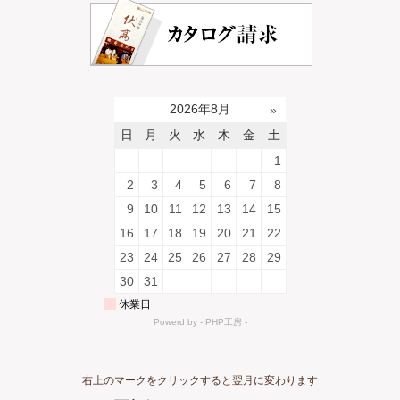
右上のマークをクリックすると翌月に変わります