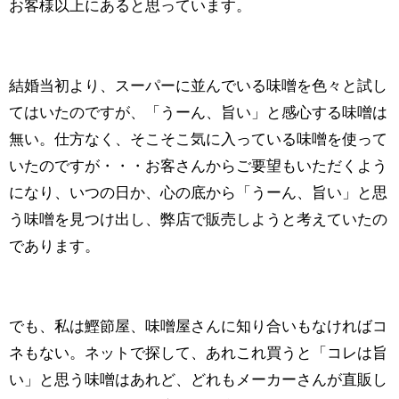
お客様以上にあると思っています。
結婚当初より、スーパーに並んでいる味噌を色々と試し
てはいたのですが、「うーん、旨い」と感心する味噌は
無い。仕方なく、そこそこ気に入っている味噌を使って
いたのですが・・・お客さんからご要望もいただくよう
になり、いつの日か、心の底から「うーん、旨い」と思
う味噌を見つけ出し、弊店で販売しようと考えていたの
であります。
でも、私は鰹節屋、味噌屋さんに知り合いもなければコ
ネもない。ネットで探して、あれこれ買うと「コレは旨
い」と思う味噌はあれど、どれもメーカーさんが直販し