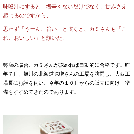
味噌汁にすると、塩辛くないだけでなく、甘みさえ
感じるのですから、
思わず「うーん、旨い」と呟くと、カミさんも「こ
れ、おいしい」と頷いた。
弊店の場合、カミさんが認めれば自動的に合格です。昨
年７月、旭川の北海道味噌さんの工場を訪問し、大西工
場長にお話を伺い、今年の１０月からの販売に向け、準
備をすすめてきたのであります。