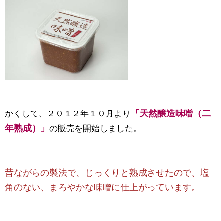
「天然醸造味噌（二
かくして、２０１２年１０月より
年熟成）」
の販売を開始しました。
昔ながらの製法で、じっくりと熟成させたので、塩
角のない、まろやかな味噌に仕上がっています。