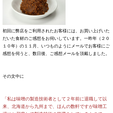
初回に弊店をご利用されたお客様には、お買い上げいた
だいた食材のご感想をお伺いしています。一昨年（２０
１０年）の１１月、いつものようにメールでお客様にご
感想を伺うと、数日後、ご感想メールを頂戴しました。
その文中に
「私は味噌の製造技術者として２年前に退職して以
来、北海道から九州まで、ほんの数軒ですが味噌工