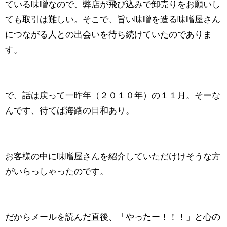
ている味噌なので、弊店が飛び込みで卸売りをお願いし
ても取引は難しい。そこで、旨い味噌を造る味噌屋さん
につながる人との出会いを待ち続けていたのでありま
す。
で、話は戻って一昨年（２０１０年）の１１月。そーな
んです、待てば海路の日和あり。
お客様の中に味噌屋さんを紹介していただけけそうな方
がいらっしゃったのです。
だからメールを読んだ直後、「やったー！！！」と心の