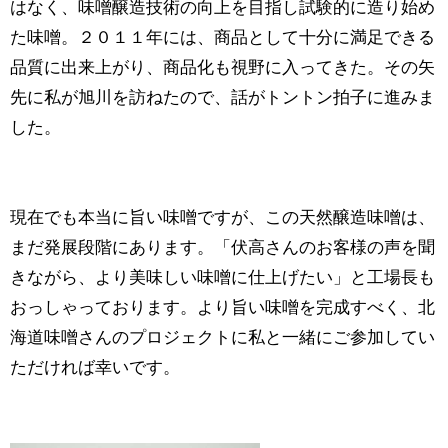
はなく、味噌醸造技術の向上を目指し試験的に造り始め
た味噌。２０１１年には、商品として十分に満足できる
品質に出来上がり、商品化も視野に入ってきた。その矢
先に私が旭川を訪ねたので、話がトントン拍子に進みま
した。
現在でも本当に旨い味噌ですが、この天然醸造味噌は、
まだ発展段階にあります。「伏高さんのお客様の声を聞
きながら、より美味しい味噌に仕上げたい」と工場長も
おっしゃっております。より旨い味噌を完成すべく、北
海道味噌さんのプロジェクトに私と一緒にご参加してい
ただければ幸いです。