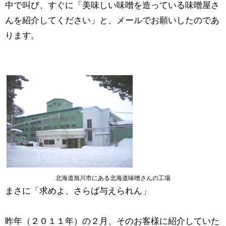
中で叫び、すぐに「美味しい味噌を造っている味噌屋さ
んを紹介してください」と、メールでお願いしたのであ
ります。
北海道旭川市にある北海道味噌さんの工場
まさに「求めよ、さらば与えられん」
昨年（２０１１年）の２月、そのお客様に紹介していた