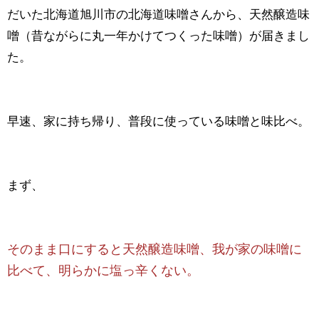
だいた北海道旭川市の北海道味噌さんから、天然醸造味
噌（昔ながらに丸一年かけてつくった味噌）が届きまし
た。
早速、家に持ち帰り、普段に使っている味噌と味比べ。
まず、
そのまま口にすると天然醸造味噌、我が家の味噌に
比べて、明らかに塩っ辛くない。