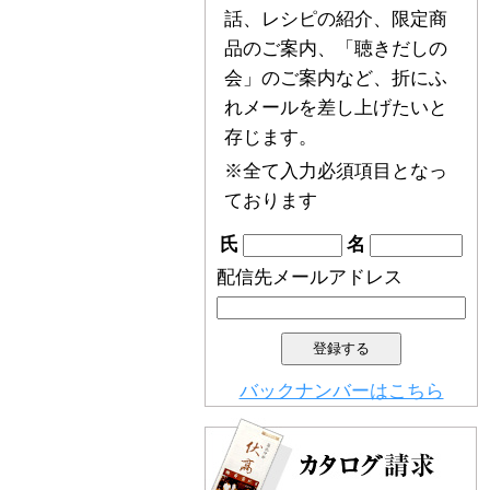
話、レシピの紹介、限定商
品のご案内、「聴きだしの
会」のご案内など、折にふ
れメールを差し上げたいと
存じます。
※全て入力必須項目となっ
ております
氏
名
配信先メールアドレス
バックナンバーはこちら