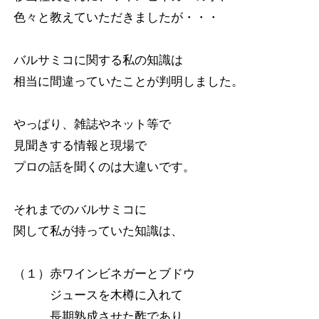
色々と教えていただきましたが・・・
バルサミコに関する私の知識は
相当に間違っていたことが判明しました。
やっぱり、雑誌やネット等で
見聞きする情報と現場で
プロの話を聞くのは大違いです。
それまでのバルサミコに
関して私が持っていた知識は、
（１）赤ワインビネガーとブドウ
ジュースを木樽に入れて
長期熟成させた酢であり、