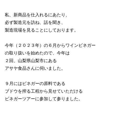
私、新商品を仕入れるにあたり、
必ず製造元を訪ね、話を聞き、
製造現場を見ることにしております。
今年（２０２３年）の６月からワインビネガー
の取り扱いを始めたので、今年は
２回、山梨県山梨市にある
アサヤ食品さんに伺いました。
９月にはビネガーの原料である
ブドウを搾る工程から見せていただける
ビネガーツアーに参加して参りました。