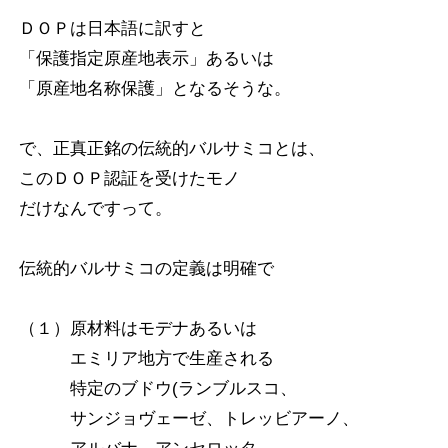
ＤＯＰは日本語に訳すと
「保護指定原産地表示」あるいは
「原産地名称保護」となるそうな。
で、正真正銘の伝統的バルサミコとは、
このＤＯＰ認証を受けたモノ
だけなんですって。
伝統的バルサミコの定義は明確で
（１）原材料はモデナあるいは
エミリア地方で生産される
特定のブドウ(ランブルスコ、
サンジョヴェーゼ、トレッビアーノ、