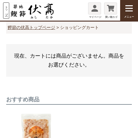
メニュー
マイページ
買い物カゴ
鰹節の伏高トップページ
ショッピングカート
現在、カートには商品がございません。商品を
お選びください。
おすすめ商品