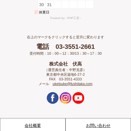
右上のマークをクリックすると翌月に変わります
電話 03-3551-2661
受付時間：10：00～12：30/13：30～17：30
株式会社 伏高
（運営責任者：中野克彦）
東京都中央区築地6-27-2
FAX 03-3551-4333
メール
uketsuke@fushitaka.com
会社概要
お問い合わせ