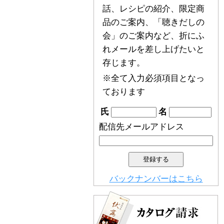
話、レシピの紹介、限定商
品のご案内、「聴きだしの
会」のご案内など、折にふ
れメールを差し上げたいと
存じます。
※全て入力必須項目となっ
ております
氏
名
配信先メールアドレス
バックナンバーはこちら