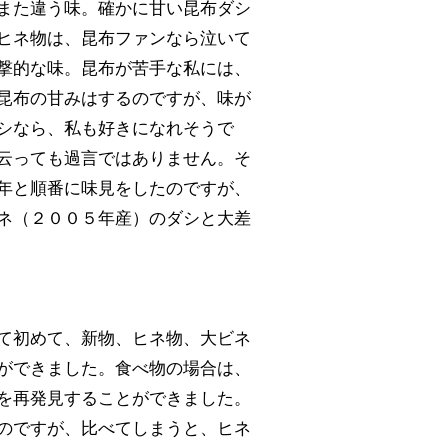
また違う味。確かに甘い昆布ダシ
ヒネ物は、昆布ファンなら泣いて
撃的な味。昆布が苦手な私には、
昆布の甘みはするのですが、味が
シなら、私も好きになれそうで
云っても過言ではありません。そ
年と順番に味見をしたのですが、
ネ（２００５年産）のダシと大差
て初めて、新物、ヒネ物、大ビネ
ができました。食べ物の場合は、
を再発見することができました。
のですが、比べてしまうと、ヒネ