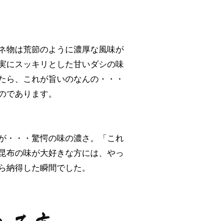
ネ物は荒節のように濃厚な風味が
実にスッキリとした甘いダシの味
たら、これが旨いのなんの・・・
のであります。
が・・・驚愕の味の濃さ。「これ
昆布の味が大好きな方には、やっ
ら納得した瞬間でした。