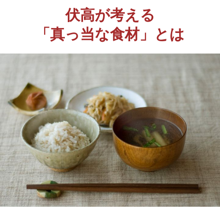
伏高が考える
「真っ当な食材」とは