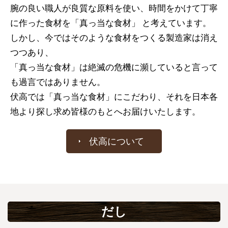
腕の良い職人が良質な原料を使い、時間をかけて丁寧
に作った食材を「真っ当な食材」 と考えています。
しかし、今ではそのような食材をつくる製造家は消え
つつあり、
「真っ当な食材」は絶滅の危機に瀕していると言って
も過言ではありません。
伏高では「真っ当な食材」にこだわり、それを日本各
地より探し求め皆様のもとへお届けいたします。
伏高について
だし