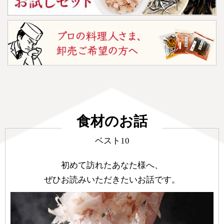
食材のお話
ベスト10
初めて訪れたあなた様へ、
ぜひお読みいただきたいお話です。