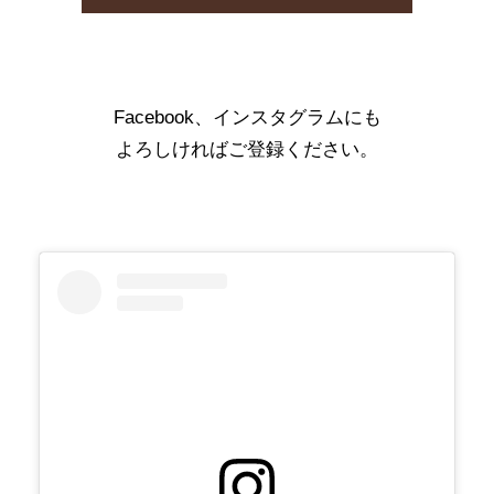
Facebook、インスタグラムにも
よろしければご登録ください。