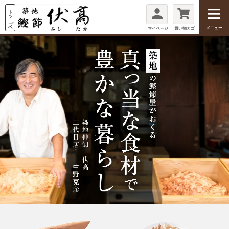
メニュー
マイページ
買い物カゴ