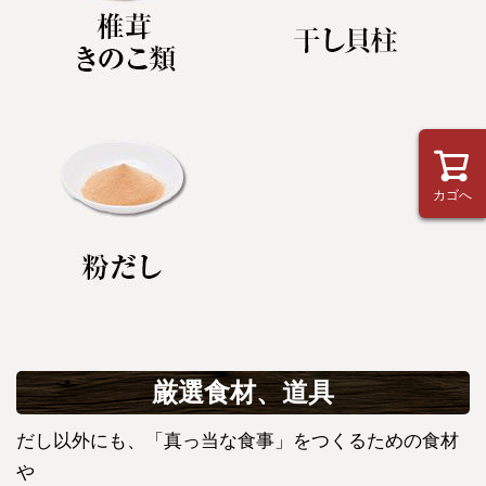
カゴへ
厳選食材、道具
だし以外にも、「真っ当な食事」をつくるための食材
や