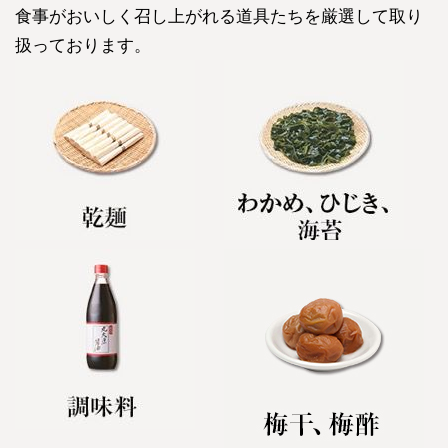
食事がおいしく召し上がれる道具たちを厳選して取り
扱っております。