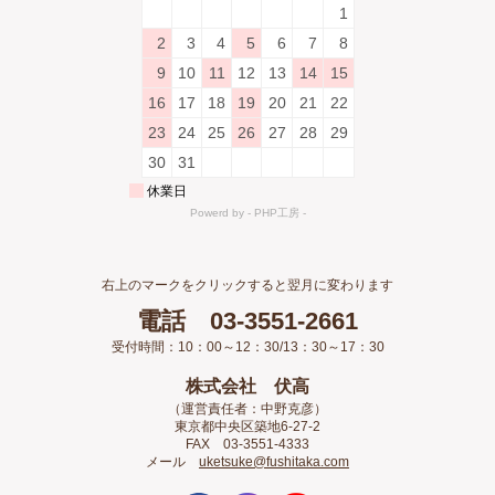
右上のマークをクリックすると翌月に変わります
電話 03-3551-2661
受付時間：10：00～12：30/13：30～17：30
株式会社 伏高
（運営責任者：中野克彦）
東京都中央区築地6-27-2
FAX 03-3551-4333
メール
uketsuke@fushitaka.com