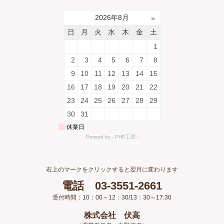
右上のマークをクリックすると翌月に変わります
電話 03-3551-2661
受付時間：10：00～12：30/13：30～17:30
株式会社 伏高