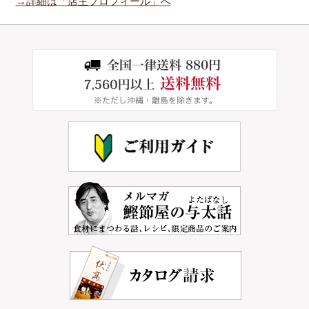
→詳細は「店主プロフィール」へ