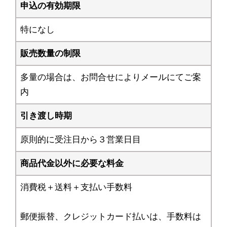
申込の有効期限
特になし
販売数量の制限
多量の場合は、お問合せによりメールにてご案
内
引き渡し時期
原則的に受注日から３営業日目
商品代金以外に必要な料金
消費税＋送料＋支払い手数料
郵便振替、クレジットカード払いは、手数料は