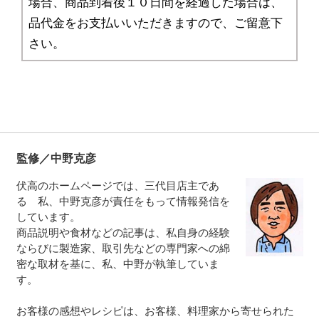
場合、商品到着後１０日間を経過した場合は、
品代金をお支払いいただきますので、ご留意下
さい。
監修／中野克彦
伏高のホームページでは、三代目店主であ
る 私、中野克彦が責任をもって情報発信を
しています。
商品説明や食材などの記事は、私自身の経験
ならびに製造家、取引先などの専門家への綿
密な取材を基に、私、中野が執筆していま
す。
お客様の感想やレシピは、お客様、料理家から寄せられた