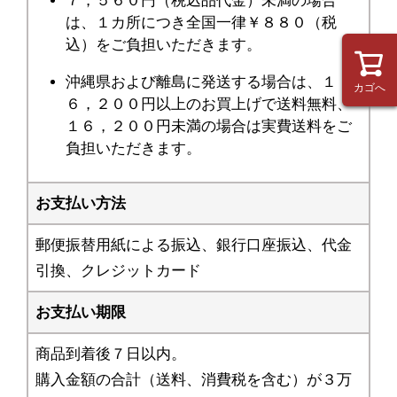
７，５６０円（税込品代金）未満の場合
は、１カ所につき全国一律￥８８０（税
込）をご負担いただきます。
沖縄県および離島に発送する場合は、１
カゴへ
６，２００円以上のお買上げで送料無料、
１６，２００円未満の場合は実費送料をご
負担いただきます。
お支払い方法
郵便振替用紙による振込、銀行口座振込、代金
引換、クレジットカード
お支払い期限
商品到着後７日以内。
購入金額の合計（送料、消費税を含む）が３万