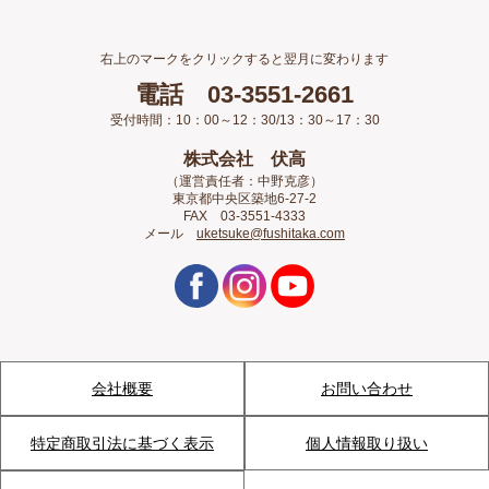
右上のマークをクリックすると翌月に変わります
電話 03-3551-2661
受付時間：10：00～12：30/13：30～17：30
株式会社 伏高
（運営責任者：中野克彦）
東京都中央区築地6-27-2
FAX 03-3551-4333
メール
uketsuke@fushitaka.com
会社概要
お問い合わせ
特定商取引法に基づく表示
個人情報取り扱い