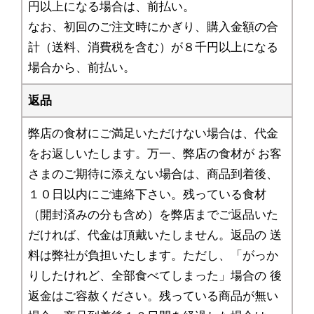
円以上になる場合は、前払い。
なお、初回のご注文時にかぎり、購入金額の合
計（送料、消費税を含む）が８千円以上になる
場合から、前払い。
返品
弊店の食材にご満足いただけない場合は、代金
をお返しいたします。万一、弊店の食材が お客
さまのご期待に添えない場合は、商品到着後、
１０日以内にご連絡下さい。残っている食材
（開封済みの分も含め）を弊店までご返品いた
だければ、代金は頂戴いたしません。返品の 送
料は弊社が負担いたします。ただし、「がっか
りしたけれど、全部食べてしまった」場合の 後
返金はご容赦ください。残っている商品が無い