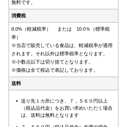
無料です。
消費税
8.0%（軽減税率） または 10.0％（標準税
率）
※当店で販売している食品は、軽減税率が適用
されます。それ以外は標準税率となります。
※小数点以下は切り捨てとなります。
※価格は全て税込で表記しております。
送料
送り先１カ所につき、７，５６０円以上
（税込品代金）をお買い求めいただく場合
は、送料は無料となります