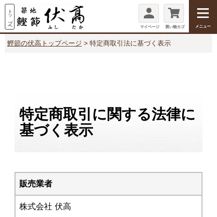
メニュー
マイページ
買い物カゴ
鰹節の伏高トップページ
特定商取引法に基づく表示
特定商取引に関する法律に
基づく表示
販売業者
株式会社 伏高