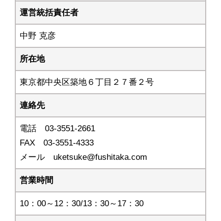
運営統括責任者
中野 克彦
所在地
東京都中央区築地６丁目２７番２号
連絡先
電話 03-3551-2661
FAX 03-3551-4333
メール uketsuke@fushitaka.com
営業時間
10：00～12：30/13：30～17：30