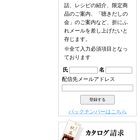
話、レシピの紹介、限定商
品のご案内、「聴きだしの
会」のご案内など、折にふ
れメールを差し上げたいと
存じます。
※全て入力必須項目となっ
ております
氏
名
配信先メールアドレス
バックナンバーはこちら