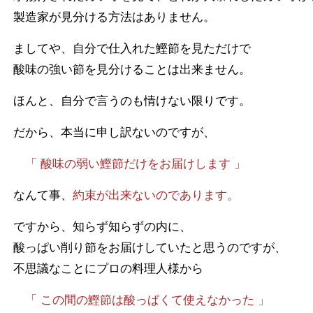
製造家が見分ける方法はありません。
ましてや、自分で仕入れた鰹節を見ただけで
酸味の強い節を見分けることは出来ません。
ほんと、自分で言うのも情けない限りです。
だから、本当に申し訳ないのですが、
「 酸味の弱い鰹節だけをお届けします 」
なんて事、
約束が出来ないのであります。
ですから、知らず知らずの内に、
酸っぱい削り節をお届けしていたと思うのですが、
不思議なことにプロの料理人様から
「 この間の鰹節は酸っぱくて使えなかった 」