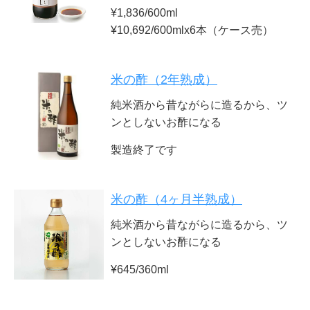
¥1,836/600ml
¥10,692/600mlx6本（ケース売）
米の酢（2年熟成）
純米酒から昔ながらに造るから、ツ
ンとしないお酢になる
製造終了です
米の酢（4ヶ月半熟成）
純米酒から昔ながらに造るから、ツ
ンとしないお酢になる
¥645/360ml