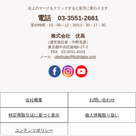
右上のマークをクリックすると翌月に変わります
電話 03-3551-2661
受付時間：10：00～12：30/13：30～17：30
株式会社 伏高
（運営責任者：中野克彦）
東京都中央区築地6-27-2
FAX 03-3551-4333
メール
uketsuke@fushitaka.com
会社概要
お問い合わせ
特定商取引法に基づく表示
個人情報取り扱い
コンテンツポリシー