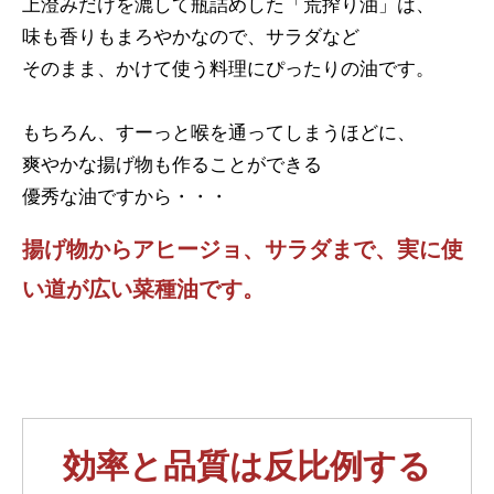
上澄みだけを漉して瓶詰めした「荒搾り油」は、
味も香りもまろやかなので、サラダなど
そのまま、かけて使う料理にぴったりの油です。
もちろん、すーっと喉を通ってしまうほどに、
爽やかな揚げ物も作ることができる
優秀な油ですから・・・
揚げ物からアヒージョ、サラダまで、実に使
い道が広い菜種油です。
効率と品質は反比例する