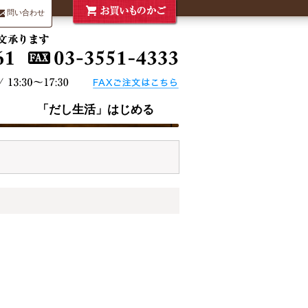
問い合わせ
「だし生活」はじめる