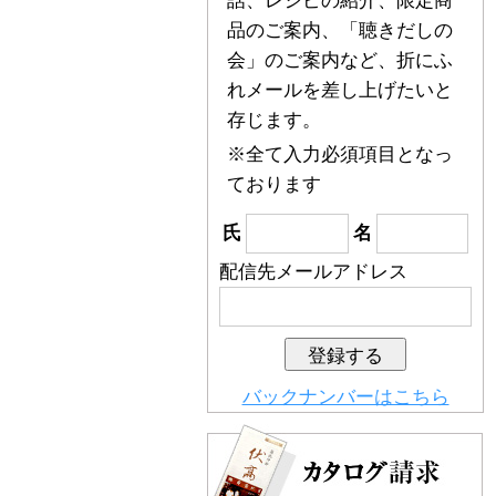
話、レシピの紹介、限定商
品のご案内、「聴きだしの
会」のご案内など、折にふ
れメールを差し上げたいと
存じます。
※全て入力必須項目となっ
ております
氏
名
配信先メールアドレス
バックナンバーはこちら