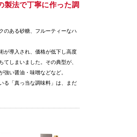
の製法で丁寧に作った調
クのある砂糖、フルーティーなハ
術が導入され、価格が低下し高度
ちてしまいました。その典型が、
が強い醤油・味噌などなど。
いる「真っ当な調味料」は、まだ