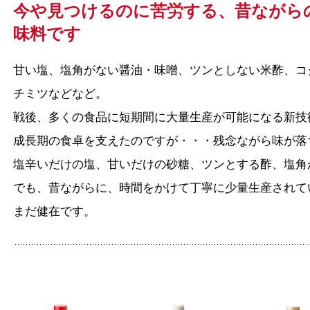
今や見つけるのに苦労する、昔ながら
味料です
甘い塩、塩角がない醤油・味噌、ツンとしない米酢、コ
チミツなどなど。
戦後、多くの食品に短期間に大量生産が可能になる新技
成長期の食卓を支えたのですが・・・残念ながら味が落
塩辛いだけの塩、甘いだけの砂糖、ツンとする酢、塩角
でも、昔ながらに、時間をかけて丁寧に少量生産されて
まだ健在です。