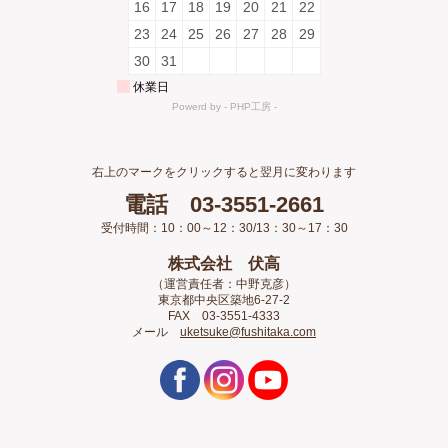
右上のマークをクリックすると翌月に変わります
電話 03-3551-2661
受付時間：10：00～12：30/13：30～17：30
株式会社 伏高
（運営責任者：中野克彦）
東京都中央区築地6-27-2
FAX 03-3551-4333
メール
uketsuke@fushitaka.com