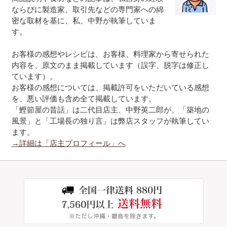
ならびに製造家、取引先などの専門家への綿
密な取材を基に、私、中野が執筆していま
す。
お客様の感想やレシピは、お客様、料理家から寄せられた
内容を、原文のまま掲載しています（誤字、脱字は修正し
ています）。
お客様の感想については、掲載許可をいただいている感想
を、悪い評価も含め全て掲載しています。
「鰹節屋の昔話」は二代目店主、中野英二郎が、「築地の
風景」と「工場長の独り言」は弊店スタッフが執筆してい
ます。
→詳細は「店主プロフィール」へ