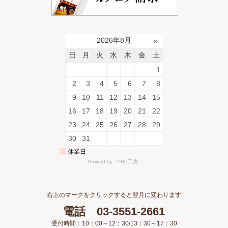
右上のマークをクリックすると翌月に変わります
電話 03-3551-2661
受付時間：10：00～12：30/13：30～17：30