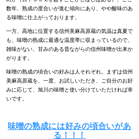
数年、熟成の度合いが進む傾向にあり、やや酸味のあ
る味噌に仕上がっております。
一方、高地に位置する信州美麻高原蔵の気温は真夏で
も、味噌の熟成に最適な温度帯に収まっているので、
雑味がない、甘みのある昔ながらの信州味噌が出来か
がります。
味噌の熟成の頃合いの好みは人それぞれ。まずは信州
美麻高原蔵を、一度、お試しいただき、ご自分のお好
みに応じて、旭川の味噌と使い分けていただければ幸
いです。
味噌の熟成には好みの頃合いがあ
る！！！