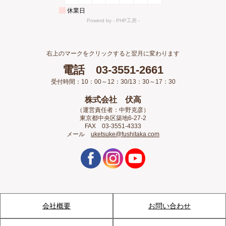
右上のマークをクリックすると翌月に変わります
電話 03-3551-2661
受付時間：10：00～12：30/13：30～17：30
株式会社 伏高
（運営責任者：中野克彦）
東京都中央区築地6-27-2
FAX 03-3551-4333
メール
uketsuke@fushitaka.com
会社概要
お問い合わせ