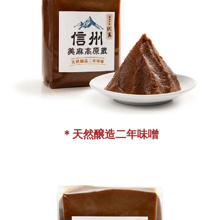
＊天然醸造二年味噌