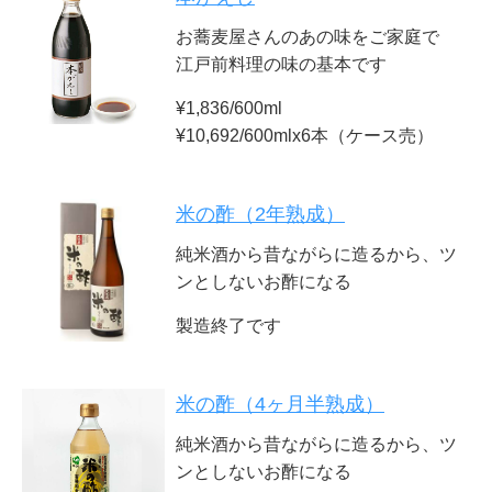
お蕎麦屋さんのあの味をご家庭で
江戸前料理の味の基本です
¥1,836/600ml
¥10,692/600mlx6本（ケース売）
米の酢（2年熟成）
純米酒から昔ながらに造るから、ツ
ンとしないお酢になる
製造終了です
米の酢（4ヶ月半熟成）
純米酒から昔ながらに造るから、ツ
ンとしないお酢になる