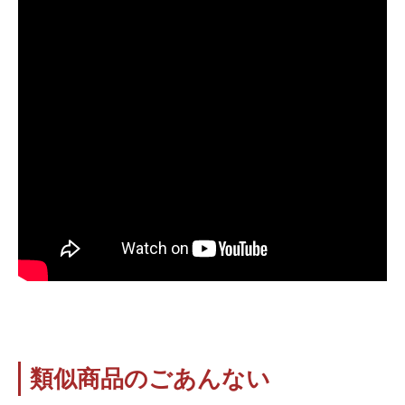
類似商品のごあんない