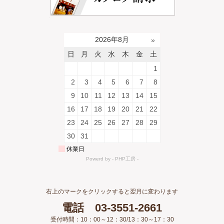
右上のマークをクリックすると翌月に変わります
電話 03-3551-2661
受付時間：10：00～12：30/13：30～17：30