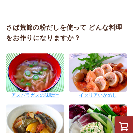
さば荒節の粉だしを使って
どんな料理
をお作りになりますか？
アスパラガスの味噌汁
イタリアいかめし