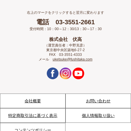
右上のマークをクリックすると翌月に変わります
電話 03-3551-2661
受付時間：10：00～12：30/13：30～17：30
株式会社 伏高
（運営責任者：中野克彦）
東京都中央区築地6-27-2
FAX 03-3551-4333
メール
uketsuke@fushitaka.com
会社概要
お問い合わせ
特定商取引法に基づく表示
個人情報取り扱い
コンテンツポリシー