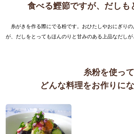
食べる鰹節ですが、だしも
糸がきを作る際にでる粉です。おひたしやおにぎりの
が、だしをとってもほんのりと甘みのある上品なだしが
糸粉を使っ
どんな料理をお作りに