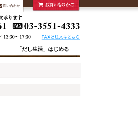
問い合わせ
「だし生活」はじめる