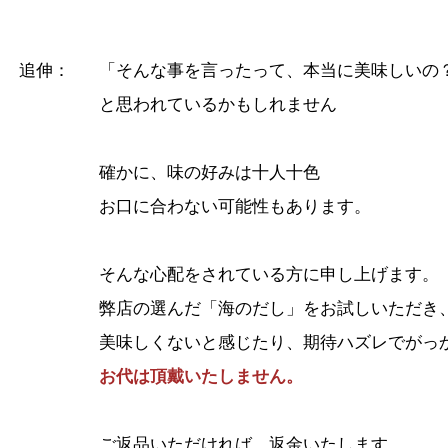
追伸：
「そんな事を言ったって、本当に美味しいの
と思われているかもしれません
確かに、味の好みは十人十色
お口に合わない可能性もあります。
そんな心配をされている方に申し上げます。
弊店の選んだ「海のだし」をお試しいただき
美味しくないと感じたり、期待ハズレでがっ
お代は頂戴いたしません。
ご返品いただければ、返金いたします。