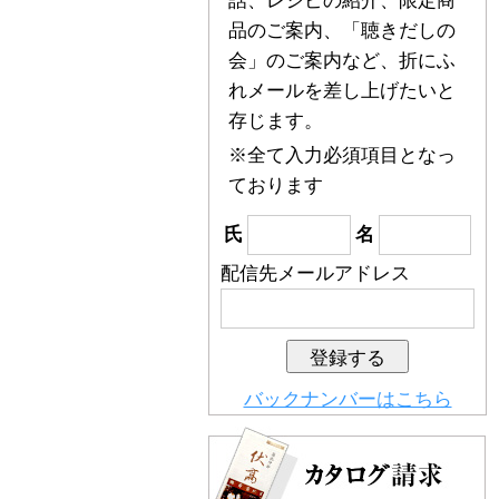
話、レシピの紹介、限定商
品のご案内、「聴きだしの
会」のご案内など、折にふ
れメールを差し上げたいと
存じます。
※全て入力必須項目となっ
ております
氏
名
配信先メールアドレス
バックナンバーはこちら