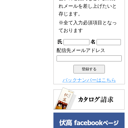
れメールを差し上げたいと
存じます。
※全て入力必須項目となっ
ております
氏
名
配信先メールアドレス
バックナンバーはこちら