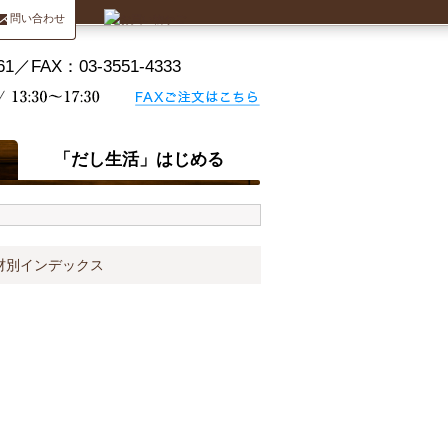
問い合わせ
「だし生活」はじめる
材別インデックス