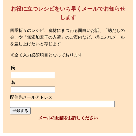
お役に立つレシピをいち早くメールでお知らせ
します
四季折々のレシピ、食材にまつわる面白いお話、「聴だしの
会」や「無添加煮干の入荷」のご案内など、折にふれメール
を差し上げたいと存じます
※全て入力必須項目となっております
氏
名
配信先メールアドレス
メールの配信をお許しください