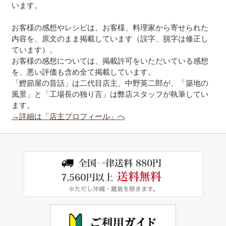
います。
お客様の感想やレシピは、お客様、料理家から寄せられた
内容を、原文のまま掲載しています（誤字、脱字は修正し
ています）。
お客様の感想については、掲載許可をいただいている感想
を、悪い評価も含め全て掲載しています。
「鰹節屋の昔話」は二代目店主、中野英二郎が、「築地の
風景」と「工場長の独り言」は弊店スタッフが執筆してい
ます。
→詳細は「店主プロフィール」へ