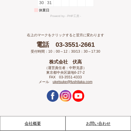
右上のマークをクリックすると翌月に変わります
電話 03-3551-2661
受付時間：10：00～12：30/13：30～17:30
株式会社 伏高
（運営責任者：中野克彦）
東京都中央区築地6-27-2
FAX 03-3551-4333
メール
uketsuke@fushitaka.com
会社概要
お問い合わせ