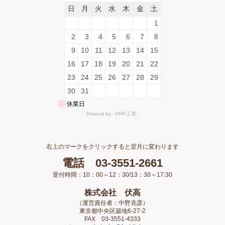
右上のマークをクリックすると翌月に変わります
電話 03-3551-2661
受付時間：10：00～12：30/13：30～17:30
株式会社 伏高
（運営責任者：中野克彦）
東京都中央区築地6-27-2
FAX 03-3551-4333