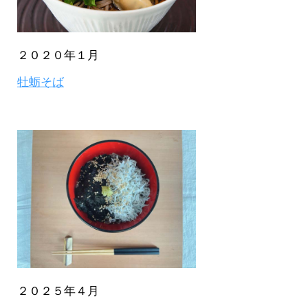
２０２０年１月
牡蛎そば
２０２５年４月