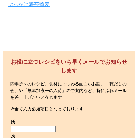
ぶっかけ海苔蕎麦
お役に立つレシピをいち早くメールでお知らせ
します
四季折々のレシピ、食材にまつわる面白いお話、「聴だしの
会」や「無添加煮干の入荷」のご案内など、折にふれメール
を差し上げたいと存じます
※全て入力必須項目となっております
氏
名