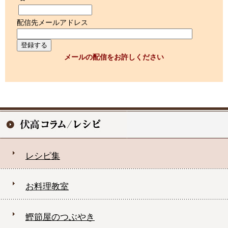
配信先メールアドレス
メールの配信をお許しください
レシピ集
お料理教室
鰹節屋のつぶやき