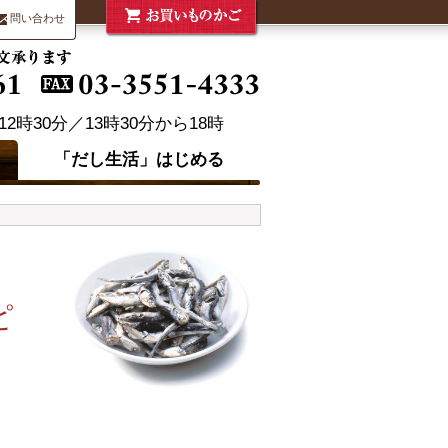
問い合わせ
「だし生活」はじめる
ピ