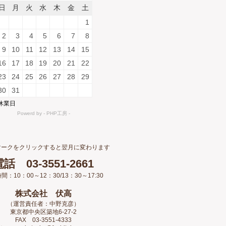
マークをクリックすると翌月に変わります
話 03-3551-2661
間：10：00～12：30/13：30～17:30
株式会社 伏高
（運営責任者：中野克彦）
東京都中央区築地6-27-2
FAX 03-3551-4333