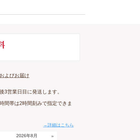
およびお届け
後3営業日目に発送します。
時間帯は2時間刻みで指定できま
→詳細はこちら