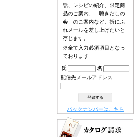
話、レシピの紹介、限定商
品のご案内、「聴きだしの
会」のご案内など、折にふ
れメールを差し上げたいと
存じます。
※全て入力必須項目となっ
ております
氏
名
配信先メールアドレス
バックナンバーはこちら