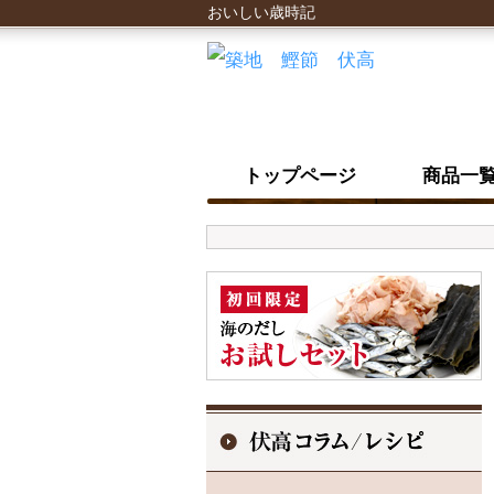
おいしい歳時記
トップページ
商品一