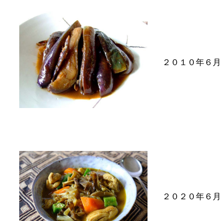
２０１０年６月
２０２０年６月