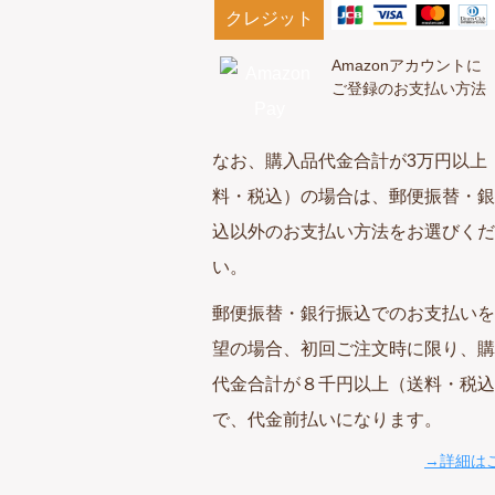
クレジット
Amazonアカウントに
ご登録のお支払い方法
なお、購入品代金合計が3万円以上
料・税込）の場合は、郵便振替・銀
込以外のお支払い方法をお選びくだ
い。
郵便振替・銀行振込でのお支払いを
望の場合、初回ご注文時に限り、購
代金合計が８千円以上（送料・税込
で、代金前払いになります。
→詳細は