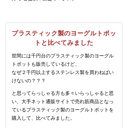
プラスティック製のヨーグルトポッ
トと比べてみました
世間には千円台のプラスティック製のヨーグル
トポットも販売しているけど、
なぜ２千円以上するステンレス製を買わねばい
けないの？？？
と思ってらっしゃる方も多々いらっしゃると思
い、大手ネット通販サイトで売れ筋商品となっ
ているプラスティック製のヨーグルトポットを
購入して、比べてみました。