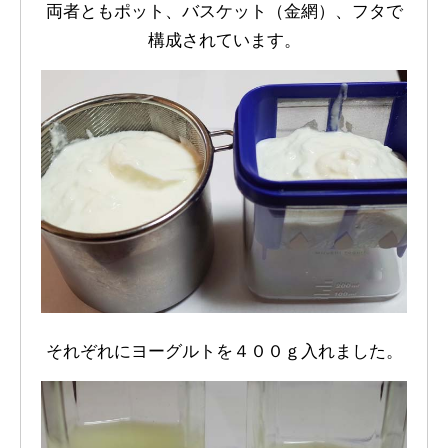
両者ともポット、バスケット（金網）、フタで
構成されています。
それぞれにヨーグルトを４００ｇ入れました。