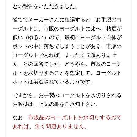
との報告をいただきました。
慌ててメーカーさんに確認すると「お手製のヨ
ーグルトは、市販のヨーグルトに比べ、粘度が
低い（ゆるい）ので、最初にヨーグルト自体が
ポットの中に落ちてしまうことがある。市販の
ヨーグルトであれば、まったく問題ありませ
ん」との回答でした。どうやら、市販のヨーグ
ルトを水切りすることを想定して、ヨーグルト
ポットは製造されているようです。
ですから、お手製のヨーグルトを水切りされる
お客様は、上記の事をご承知下さい。
市販品のヨーグルトを水切りするので
なお、
あれば、全く問題ありません。