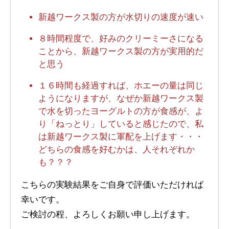
新越ワークス製の方が水切りの速度が速い
８時間程度で、好みのクリーミーさになる
ことから、新越ワークス製の方が実用的だ
と思う
１６時間も経過すれば、ホエーの量は同じ
ようになりますが、なぜか新越ワークス製
で水を切ったヨーグルトの方が食感が、よ
り「ねっとり」していると感じたので、私
は新越ワークス製に軍配を上げます・・・
どちらの食感を好むかは、人それぞれか
も？？？
こちらの実験結果をご自身で評価いただければ
幸いです。
ご検討の程、よろしくお願い申し上げます。