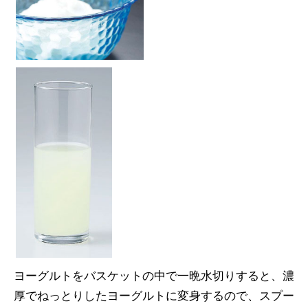
ヨーグルトをバスケットの中で一晩水切りすると、濃
厚でねっとりしたヨーグルトに変身するので、スプー