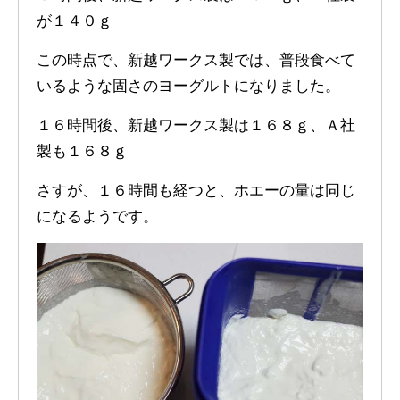
が１４０ｇ
この時点で、新越ワークス製では、普段食べて
いるような固さのヨーグルトになりました。
１６時間後、新越ワークス製は１６８ｇ、Ａ社
製も１６８ｇ
さすが、１６時間も経つと、ホエーの量は同じ
になるようです。