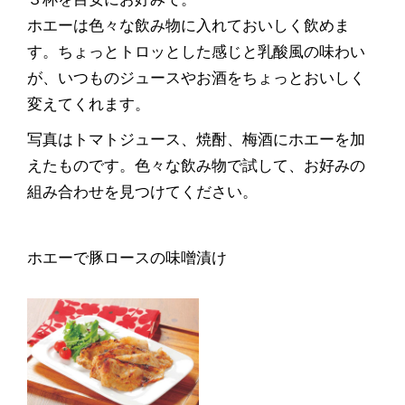
ホエーは色々な飲み物に入れておいしく飲めま
す。ちょっとトロッとした感じと乳酸風の味わい
が、いつものジュースやお酒をちょっとおいしく
変えてくれます。
写真はトマトジュース、焼酎、梅酒にホエーを加
えたものです。色々な飲み物で試して、お好みの
組み合わせを見つけてください。
ホエーで豚ロースの味噌漬け