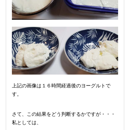
上記の画像は１６時間経過後のヨーグルトで
す。
さて、この結果をどう判断するかですが・・・
私としては、