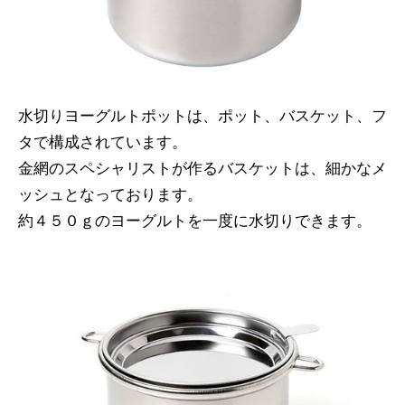
水切りヨーグルトポットは、ポット、バスケット、フ
タで構成されています。
金網のスペシャリストが作るバスケットは、細かなメ
ッシュとなっております。
約４５０ｇのヨーグルトを一度に水切りできます。