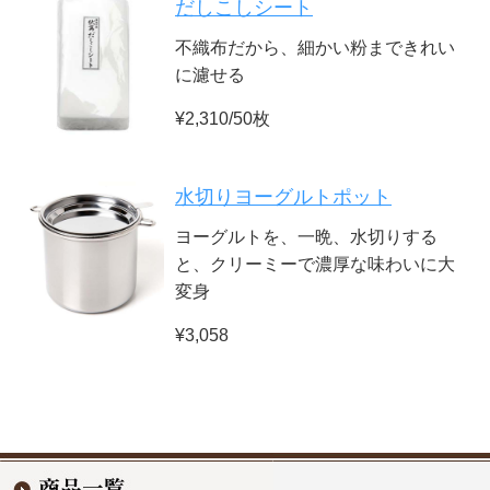
だしこしシート
不織布だから、細かい粉まできれい
に濾せる
¥2,310/50枚
水切りヨーグルトポット
ヨーグルトを、一晩、水切りする
と、クリーミーで濃厚な味わいに大
変身
¥3,058