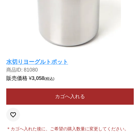
水切りヨーグルトポット
商品ID: 81080
販売価格
¥
3,058
税込
カゴへ入れる
＊カゴへ入れた後に、ご希望の購入数量に変更してください。