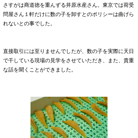
さすがは商道徳を重んずる井原水産さん。東京では荷受
問屋さん１軒だけに数の子を卸すとのポリシーは曲げら
れないとの事でした。
直接取引には至りませんでしたが、数の子を実際に天日
で干している現場の見学をさせていただき、また、貴重
な話を聞くことができました。