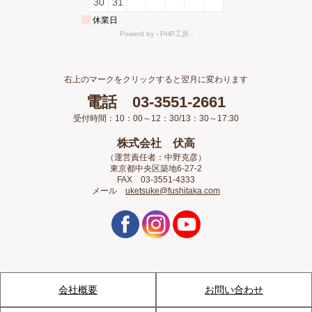
右上のマークをクリックすると翌月に変わります
電話 03-3551-2661
受付時間：10：00～12：30/13：30～17:30
株式会社 伏高
（運営責任者：中野克彦）
東京都中央区築地6-27-2
FAX 03-3551-4333
メール
uketsuke@fushitaka.com
会社概要
お問い合わせ