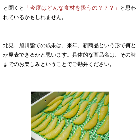
「今度はどんな食材を扱うの？？？」
と聞くと
と思わ
れているかもしれません。
北見、旭川詣での成果は、来年、新商品という形で何と
か発表できるかと思います。具体的な商品名は、その時
までのお楽しみということでご勘弁ください。