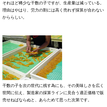
それほど稀少な干数の子ですが、生産量は減っている。
理由はやはり、労力の割には高く売れず採算が合わない
かららしい。
干数の子を次の世代に残す為にも、その美味しさを広く
世間に伝え、製造家の採算ラインに見合う適正価格で販
売せねばならぬと、あらためて思った次第です。