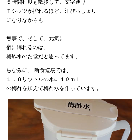
５時間程度も散歩して、文字通り
Ｔシャツが搾れるほど、汗びっしょり
になりながらも、
無事で、そして、元気に
宿に帰れるのは、
梅酢水のお陰だと思ってます。
ちなみに、 断食道場では、
１．８リットルの水に４０ｍｌ
の梅酢を加えて梅酢水を作っています。