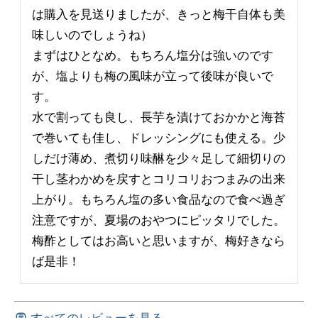
は購入を見送りましたが、きっと梅干自体も美
味しいのでしょうね）

まずはひとなめ。もちろん塩分は強いのです
が、塩よりも梅の風味が立って後味が良いで
す。

水で割っても良し、長芋を漬けておかかと海苔
で巻いても佳し、ドレッシングにも使える。少
しだけ薄め、煮切り味醂を少々足して細切りの
干し茎わかめを戻すとコリコリおつまみの出来
上がり。もちろん塩の多い食品なので食べ過ぎ
注意ですが、夏場のおやつにピッタリでした。

梅酢としてはお高いと思いますが、梅好きなら
ば是非！