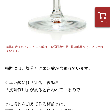
カゴへ
梅酢に含まれているクエン酸は、疲労回復効果、抗菌作用があると言われ
ています。
梅酢には、塩分とクエン酸が含まれています。
クエン酸には「疲労回復効果」、
「抗菌作用」があると言われているので
水に梅酢を加えて作る梅酢水は、