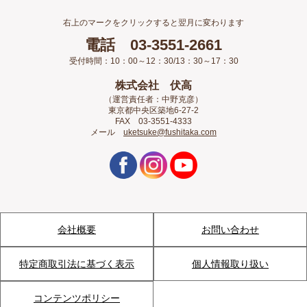
右上のマークをクリックすると翌月に変わります
電話 03-3551-2661
受付時間：10：00～12：30/13：30～17：30
株式会社 伏高
（運営責任者：中野克彦）
東京都中央区築地6-27-2
FAX 03-3551-4333
メール
uketsuke@fushitaka.com
会社概要
お問い合わせ
特定商取引法に基づく表示
個人情報取り扱い
コンテンツポリシー