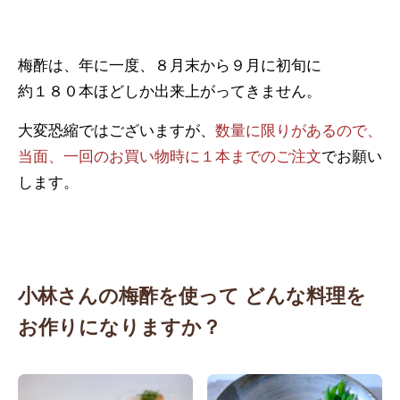
梅酢は、年に一度、８月末から９月に初旬に
約１８０本ほどしか出来上がってきません。
大変恐縮ではございますが、
数量に限りがあるので、
当面、一回のお買い物時に１本までのご注文
でお願い
します。
小林さんの梅酢を使って
どんな料理を
お作りになりますか？