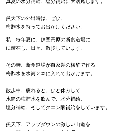
真夏の水分補給、塩分補給に大活躍します。
炎天下の外出時は、ぜひ、
梅酢水を持ってお出かけください。
私、毎年夏に、伊豆高原の断食道場に
に滞在し、日々、散歩しています。
その時、断食道場が自家製の梅酢で作る
梅酢水を水筒２本に入れて出かけます。
散歩中、疲れると、ひと休みして
水筒の梅酢水を飲んで、水分補給、
塩分補給、そしてクエン酸補給をしています。
炎天下、アップダウンの激しい山道を