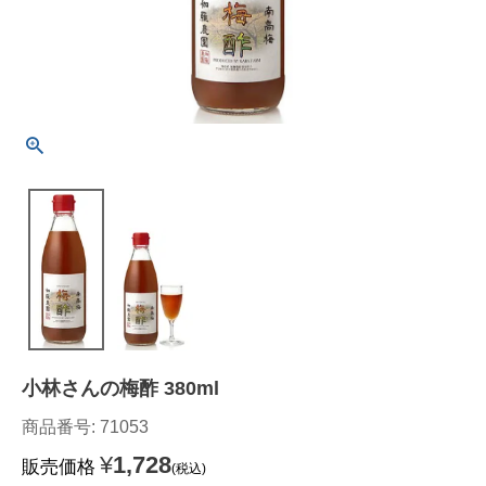
小林さんの梅酢 380ml
商品番号
71053
¥
1,728
販売価格
税込