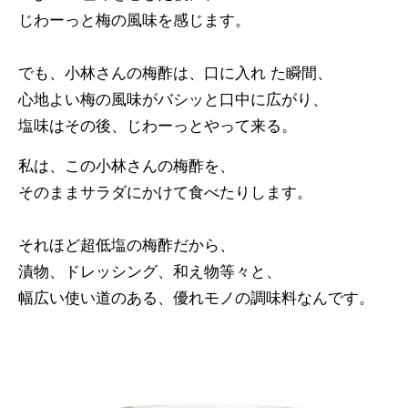
じわーっと梅の風味を感じます。
でも、小林さんの梅酢は、口に入れ た瞬間、
心地よい梅の風味がバシッと口中に広がり、
塩味はその後、じわーっとやって来る。
私は、この小林さんの梅酢を、
そのままサラダにかけて食べたりします。
それほど超低塩の梅酢だから、
漬物、ドレッシング、和え物等々と、
幅広い使い道のある、優れモノの調味料なんです。