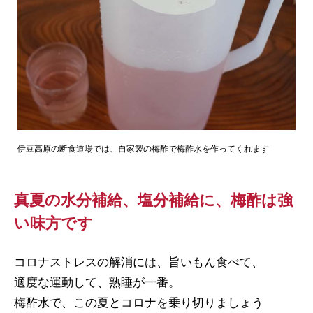
伊豆高原の断食道場では、自家製の梅酢で梅酢水を作ってくれます
真夏の水分補給、塩分補給に、梅酢は強
い味方です
コロナストレスの解消には、旨いもん食べて、
適度な運動して、熟睡が一番。
梅酢水で、この夏とコロナを乗り切りましょう