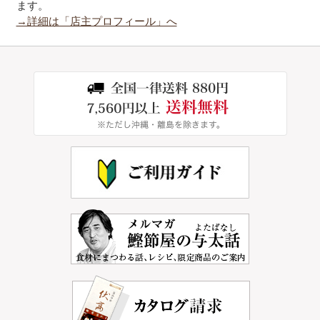
ます。
→詳細は「店主プロフィール」へ