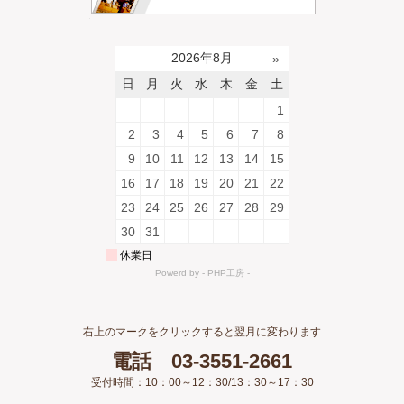
右上のマークをクリックすると翌月に変わります
電話 03-3551-2661
受付時間：10：00～12：30/13：30～17：30