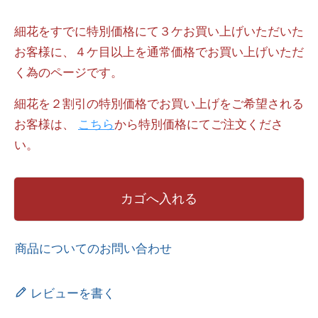
細花をすでに特別価格にて３ケお買い上げいただいた
お客様に、４ケ目以上を通常価格でお買い上げいただ
く為のページです。
細花を２割引の特別価格でお買い上げをご希望される
お客様は、
こちら
から特別価格にてご注文くださ
い。
カゴへ入れる
商品についてのお問い合わせ
レビューを書く