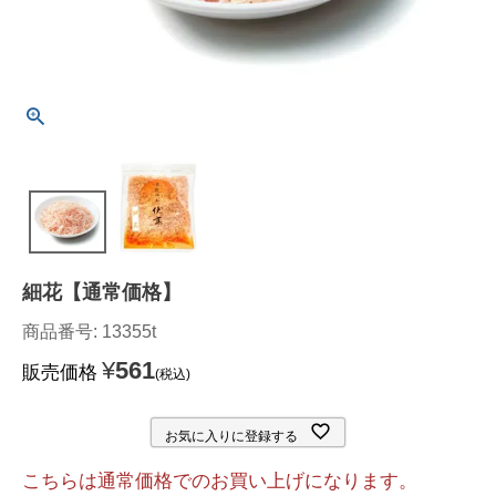
細花【通常価格】
商品番号
13355t
¥
561
販売価格
税込
お気に入りに登録する
こちらは通常価格でのお買い上げになります。