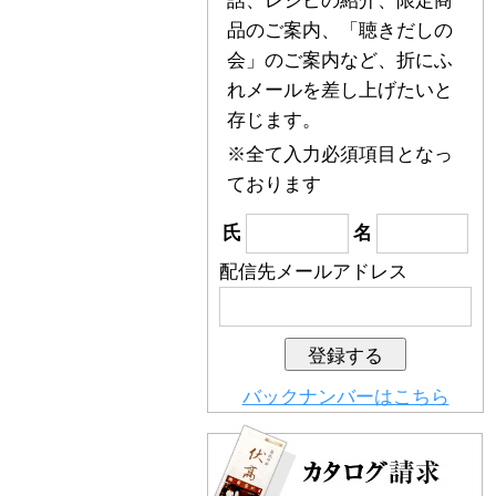
話、レシピの紹介、限定商
品のご案内、「聴きだしの
会」のご案内など、折にふ
れメールを差し上げたいと
存じます。
※全て入力必須項目となっ
ております
氏
名
配信先メールアドレス
バックナンバーはこちら