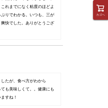
、これまでになく粘度のほどよ
っぷりでわかる。いつも、三が
カゴへ
。爽快でした。ありがとうござ
ましたが、食べ方がわから
っても美味しくて。。健康にも
いますね！