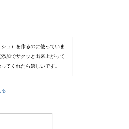
ッシュ）を作るのに使っていま
無添加でサクッと出来上がって
扱ってくれたら嬉しいです。
見る