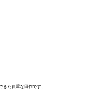
できた貴重な田作です。