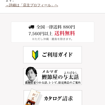
→詳細は「店主プロフィール」へ