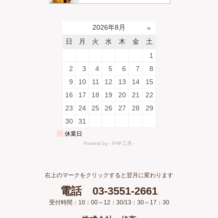
右上のマークをクリックすると翌月に変わります
電話 03-3551-2661
受付時間：10：00～12：30/13：30～17：30