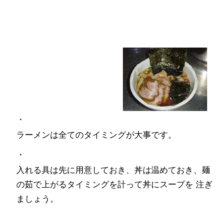
・
ラーメンは全てのタイミングが大事です。
・
入れる具は先に用意しておき、丼は温めておき、麺
の茹で上がるタイミングを計って丼にスープを 注ぎ
ましょう。