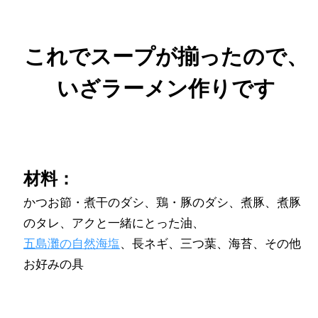
これでスープが揃ったので、
いざラーメン作りです
材料：
かつお節・煮干のダシ、鶏・豚のダシ、煮豚、煮豚
のタレ、アクと一緒にとった油、
五島灘の自然海塩
、長ネギ、三つ葉、海苔、その他
お好みの具