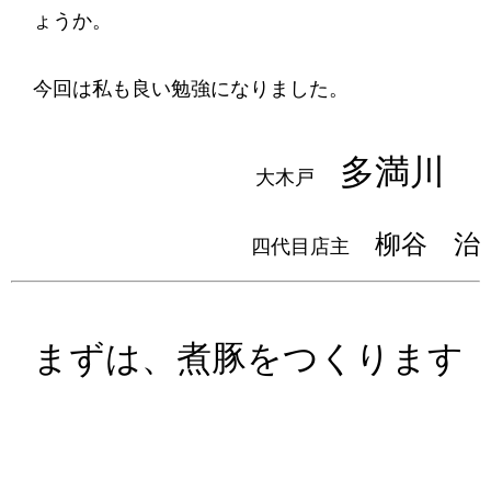
ょうか。
今回は私も良い勉強になりました。
多満川
大木戸
柳谷 治
四代目店主
まずは、煮豚をつくります