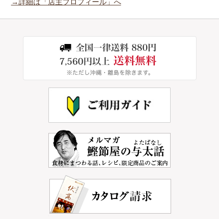
→詳細は「店主プロフィール」へ