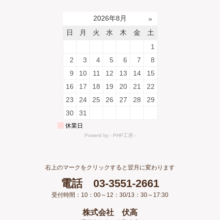
右上のマークをクリックすると翌月に変わります
電話 03-3551-2661
受付時間：10：00～12：30/13：30～17:30
株式会社 伏高