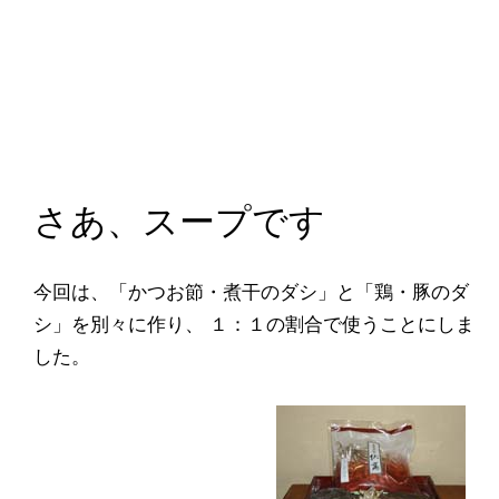
さあ、スープです
今回は、「かつお節・煮干のダシ」と「鶏・豚のダ
シ」を別々に作り、 １：１の割合で使うことにしま
した。