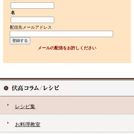
名
配信先メールアドレス
メールの配信をお許しください
レシピ集
お料理教室