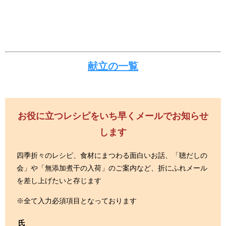
献立の一覧
お役に立つレシピをいち早くメールでお知らせ
します
四季折々のレシピ、食材にまつわる面白いお話、「聴だしの
会」や「無添加煮干の入荷」のご案内など、折にふれメール
を差し上げたいと存じます
※全て入力必須項目となっております
氏