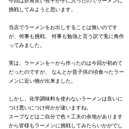
今回は折角良い煮干が手に入ったのでラーメンに
挑戦してみようと思います。
当店でラーメンをお出しすることは無いのです
が、何事も挑戦、 何事も勉強と言う訳で兎に角作
ってみました。
実は、ラーメンを一から作ったのは今回が初めて
だったのですが、 なんとか昔子供の頃食べたラー
メンに近い物が出来ました。
しかし、化学調味料を使わないラーメンは良いに
つけ悪いにつけ何かが違いますね。
スープなどはご自分で色々工夫の余地があります
から皆様もラーメンに挑戦してみたらいかがでし