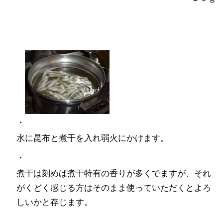
・
水に昆布と煮干を入れ弱火にかけます。
・
煮干は刻めば煮干特有の香りが多くでますが、それ
がくどく感じる方はそのまま使っていただくとよろ
しいかと存じます。