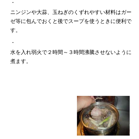
・
ニンジンや大蒜、玉ねぎのくずれやすい材料はガー
ゼ等に包んでおくと後でスープを使うときに便利で
す。
・
水を入れ弱火で２時間～３時間沸騰させないように
煮ます。