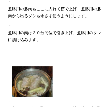
・
煮豚用の豚肉もここに入れて茹で上げ、煮豚用の豚
肉から出るダシも余さず使うようにします。
・
煮豚用の肉は３０分間位で引き上げ、煮豚用のタレ
に漬け込みます。
・