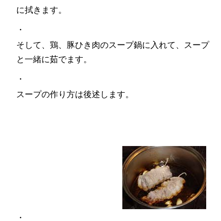
に拭きます。
・
そして、鶏、豚ひき肉のスープ鍋に入れて、スープ
と一緒に茹でます。
・
スープの作り方は後述します。
・