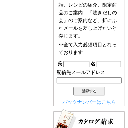
話、レシピの紹介、限定商
品のご案内、「聴きだしの
会」のご案内など、折にふ
れメールを差し上げたいと
存じます。
※全て入力必須項目となっ
ております
氏
名
配信先メールアドレス
バックナンバーはこちら