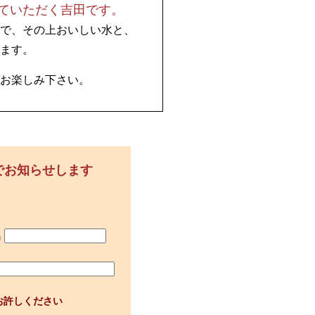
ていただく吉田です。
で、その上おいしい水と、
ます。
お楽しみ下さい。
でお知らせします
名
お許しください