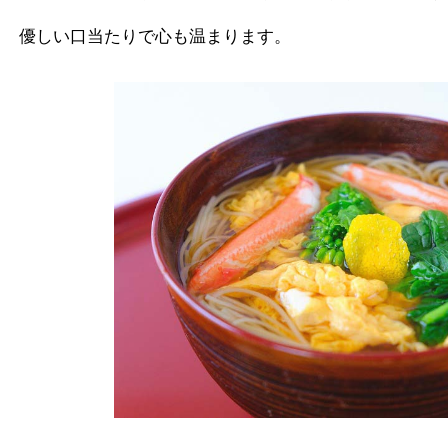
優しい口当たりで心も温まります。