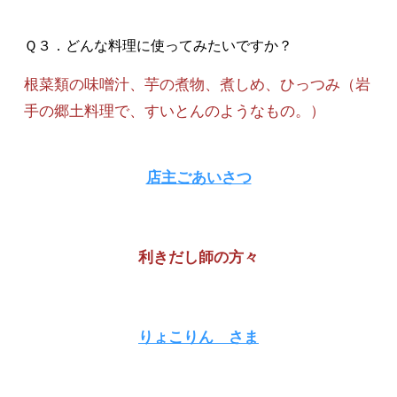
Ｑ３．どんな料理に使ってみたいですか？
根菜類の味噌汁、芋の煮物、煮しめ、ひっつみ（岩
手の郷土料理で、すいとんのようなもの。）
店主ごあいさつ
利きだし師の方々
りょこりん さま