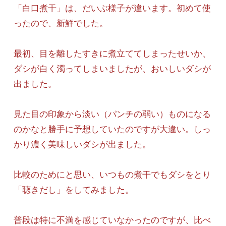
「白口煮干」は、だいぶ様子が違います。初めて使
ったので、新鮮でした。
最初、目を離したすきに煮立ててしまったせいか、
ダシが白く濁ってしまいましたが、おいしいダシが
出ました。
見た目の印象から淡い（パンチの弱い）ものになる
のかなと勝手に予想していたのですが大違い。しっ
かり濃く美味しいダシが出ました。
比較のためにと思い、いつもの煮干でもダシをとり
「聴きだし」をしてみました。
普段は特に不満を感じていなかったのですが、比べ