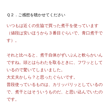
Ｑ２．ご感想を聴かせてください
いつもは近くの生協で買った煮干を使っています
（値段は安いほうから３番目ぐらいで、青口煮干で
す）。
それと比べると、煮干自体がずいぶんと軟らかいん
ですね。頭とはらわたを取るときに、フワッとして
いるので驚いてしまいました。
大丈夫かしら？と思ったぐらいです。
普段使っているものは、カリッパリッとしているの
で、煮干とはそういうものだ、と思い込んでいたの
です。