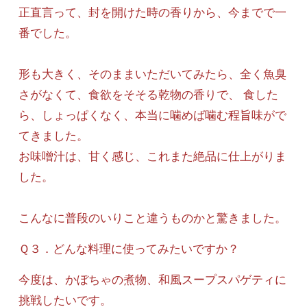
正直言って、封を開けた時の香りから、今までで一
番でした。
形も大きく、そのままいただいてみたら、全く魚臭
さがなくて、食欲をそそる乾物の香りで、 食した
ら、しょっぱくなく、本当に噛めば噛む程旨味がで
てきました。
お味噌汁は、甘く感じ、これまた絶品に仕上がりま
した。
こんなに普段のいりこと違うものかと驚きました。
Ｑ３．どんな料理に使ってみたいですか？
今度は、かぼちゃの煮物、和風スープスパゲティに
挑戦したいです。