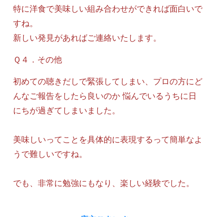
特に洋食で美味しい組み合わせができれば面白いで
すね。
新しい発見があればご連絡いたします。
Ｑ４．その他
初めての聴きだしで緊張してしまい、プロの方にど
んなご報告をしたら良いのか 悩んでいるうちに日
にちが過ぎてしまいました。
美味しいってことを具体的に表現するって簡単なよ
うで難しいですね。
でも、非常に勉強にもなり、楽しい経験でした。