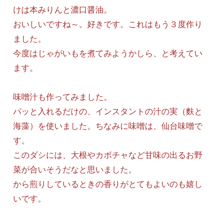
けは本みりんと濃口醤油。
おいしいですね～。好きです。これはもう３度作り
ました。
今度はじゃがいもを煮てみようかしら、と考えてい
ます。
味噌汁も作ってみました。
パッと入れるだけの、インスタントの汁の実（麩と
海藻）を使いました。ちなみに味噌は、仙台味噌で
す。
このダシには、大根やカボチャなど甘味の出るお野
菜が合いそうだなと思いました。
から煎りしているときの香りがとてもよいのも嬉し
いです。