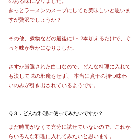
のある味になりました。
きっとラーメンのスープにしても美味しいと思いま
すが贅沢でしょうか？
その他、煮物などの最後に1～2本加えるだけで、ぐ
っと味が豊かになりました。
さすが厳選された白口なので、どんな料理に入れて
も決して味の邪魔をせず、 本当に煮干の持つ味わ
いのみが引き出されているようです。
Ｑ３．どんな料理に使ってみたいですか？
まだ時間がなくて充分に試せていないので、これか
らいろんな料理に入れてみたいと思います。