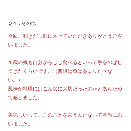
Ｑ４．その他
今回、利きだし師にさせていただきありがとうござ
いました。
１歳の娘も自分からじじ食べるといって手をのばし
てきたくらいです。（普段は魚はあまりたべな
い。）
風味が料理にはこんなに大切だったのかとあらため
て感じました。
美味しいって、このことを言うんだなって本当に思
いました。