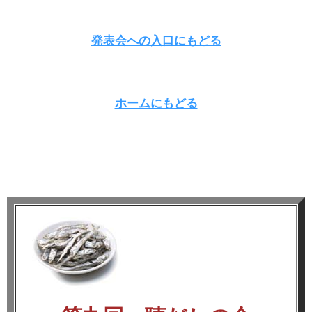
発表会への入口にもどる
ホームにもどる