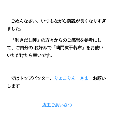
ごめんなさい。いつもながら前説が長くなりすぎ
ました。
「利きだし師」の方々からのご感想を参考にし
て、ご自分の お好みで「鳴門灰干若布」をお使い
いただけたら幸いです。
ではトップバッター、
りょこりん さま
お願い
します
店主ごあいさつ