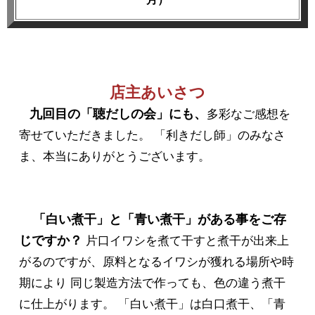
店主あいさつ
九回目の「聴だしの会」にも、
多彩なご感想を
寄せていただきました。 「利きだし師」のみなさ
ま、本当にありがとうございます。
「白い煮干」と「青い煮干」がある事をご存
じですか？
片口イワシを煮て干すと煮干が出来上
がるのですが、原料となるイワシが獲れる場所や時
期により 同じ製造方法で作っても、色の違う煮干
に仕上がります。 「白い煮干」は白口煮干、「青