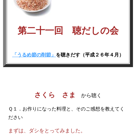
第二十一回 聴だしの会
「うるめ節の削節」
を聴きだす（平成２６年４月）
さくら さま
から聴く
Ｑ１．お作りになった料理と、そのご感想を教えてく
ださい
まずは、ダシをとってみました。