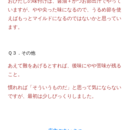
おひたしの味付けは、醤油＋かつお節出汁でやって
いますが、やや尖った味になるので、うるめ節を使
えばもっとマイルドになるのではないかと思ってい
ます。
Ｑ３．その他
あえて難をあげるとすれば、後味にやや苦味が残る
こと。
慣れれば「そういうものだ」と思って気にならない
ですが、最初は少しびっくりしました。