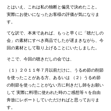
とはいえ、これは私の独断と偏見で決めたこと。
実際にお使いになったお客様の評価が気になりま
す。
てな訳で、本来であれば、もっと早くに「聴だしの
会」の素材にすべき商品でしたが遅まきながら、今
回の素材として取り上げることにいたしました。
そこで、今回の聴きだしの会では、
（１）２０１１年７月以前だけに、うるめ節の削節
を使ったことがある方、あるいは （２）うるめ節
の削節を使ったことがない方に利きだし師をお願い
して 実際に料理に使われた時のご感想等々を自由
奔放にレポートしていただければと思っておりま
す。