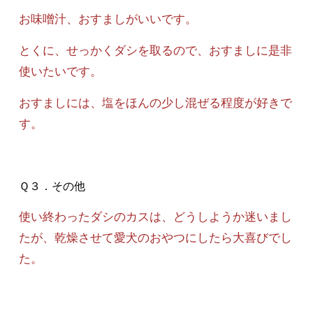
お味噌汁、おすましがいいです。
とくに、せっかくダシを取るので、おすましに是非
使いたいです。
おすましには、塩をほんの少し混ぜる程度が好きで
す。
Ｑ３．その他
使い終わったダシのカスは、どうしようか迷いまし
たが、乾燥させて愛犬のおやつにしたら大喜びでし
た。