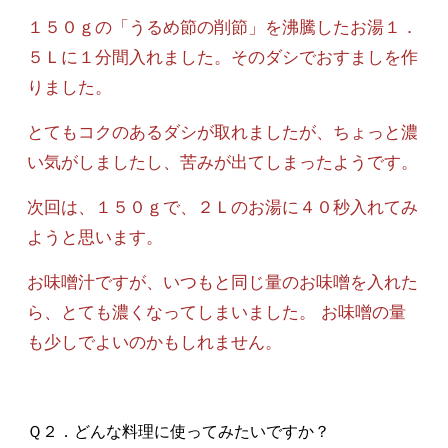
１５０ｇの「うるめ節の削節」を沸騰したお湯１．
５Ｌに１分間入れました。そのダシでおすましを作
りました。
とてもコクのあるダシが取れましたが、ちょっと濃
い気がしましたし、苦みが出てしまったようです。
次回は、１５０ｇで、２Ｌのお湯に４０秒入れてみ
ようと思います。
お味噌汁ですが、いつもと同じ量のお味噌を入れた
ら、とても濃くなってしまいました。 お味噌の量
も少しでよいのかもしれません。
Ｑ２．どんな料理に使ってみたいですか？