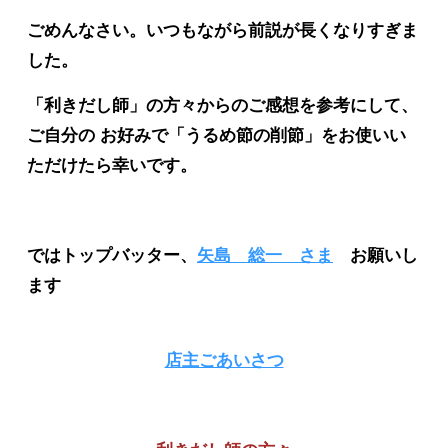
ごめんなさい。いつもながら前説が長くなりすぎま
した。
「利きだし師」の方々からのご感想を参考にして、
ご自分の お好みで「うるめ節の削節」をお使いい
ただけたら幸いです。
ではトップバッター、
矢島 総一 さま
お願いし
ます
店主ごあいさつ