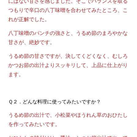
にはない甘さを感じました。そこでバランスを取る
つもりで辛口の八丁味噌を合わせてみたところ、こ
れが正解でした。
八丁味噌のパンチの強さと、うるめ節のまろやかな
甘さが、絶妙です。
うるめ節の甘さですが、決してくどくなく、むしろ
かつお節の出汁よりスッキリして、上品に仕上がり
ます。
Ｑ２．どんな料理に使ってみたいですか？
うるめ節の出汁で、小松菜やほうれん草のおひたし
を作ってみたいです。