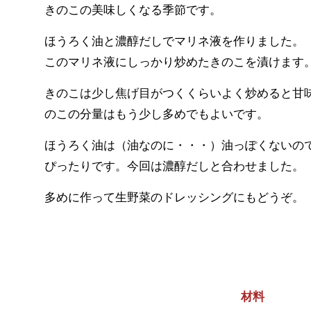
きのこの美味しくなる季節です。
ほうろく油と濃醇だしでマリネ液を作りました。
このマリネ液にしっかり炒めたきのこを漬けます
きのこは少し焦げ目がつくくらいよく炒めると甘
のこの分量はもう少し多めでもよいです。
ほうろく油は（油なのに・・・）油っぽくないの
ぴったりです。今回は濃醇だしと合わせました。
多めに作って生野菜のドレッシングにもどうぞ。
材料