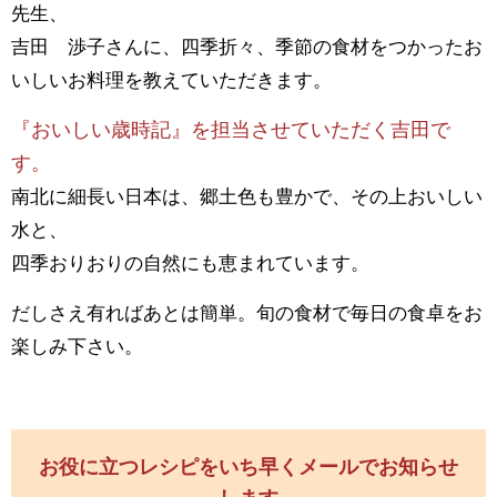
先生、
吉田 渉子さんに、四季折々、季節の食材をつかったお
いしいお料理を教えていただきます。
『おいしい歳時記』を担当させていただく吉田で
す。
南北に細長い日本は、郷土色も豊かで、その上おいしい
水と、
四季おりおりの自然にも恵まれています。
だしさえ有ればあとは簡単。旬の食材で毎日の食卓をお
楽しみ下さい。
お役に立つレシピをいち早くメールでお知らせ