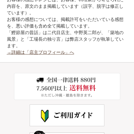
内容を、原文のまま掲載しています（誤字、脱字は修正し
ています）。
お客様の感想については、掲載許可をいただいている感想
を、悪い評価も含め全て掲載しています。
「鰹節屋の昔話」は二代目店主、中野英二郎が、「築地の
風景」と「工場長の独り言」は弊店スタッフが執筆してい
ます。
→詳細は「店主プロフィール」へ