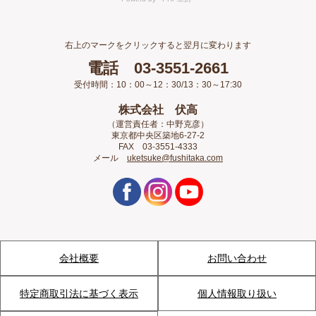
右上のマークをクリックすると翌月に変わります
電話 03-3551-2661
受付時間：10：00～12：30/13：30～17:30
株式会社 伏高
（運営責任者：中野克彦）
東京都中央区築地6-27-2
FAX 03-3551-4333
メール
uketsuke@fushitaka.com
会社概要
お問い合わせ
特定商取引法に基づく表示
個人情報取り扱い