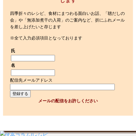
します
四季折々のレシピ、食材にまつわる面白いお話、「聴だしの
会」や「無添加煮干の入荷」のご案内など、折にふれメール
を差し上げたいと存じます
※全て入力必須項目となっております
氏
名
配信先メールアドレス
メールの配信をお許しください