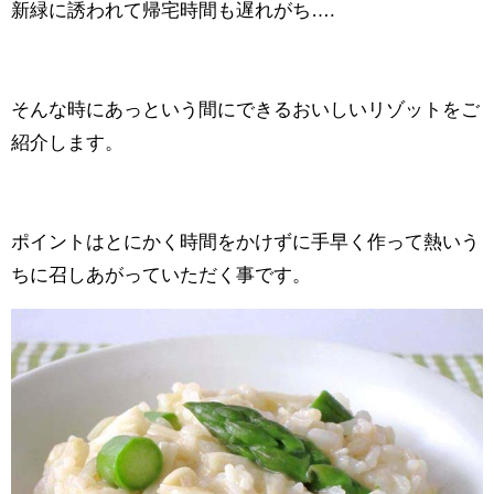
新緑に誘われて帰宅時間も遅れがち….
そんな時にあっという間にできるおいしいリゾットをご
紹介します。
ポイントはとにかく時間をかけずに手早く作って熱いう
ちに召しあがっていただく事です。