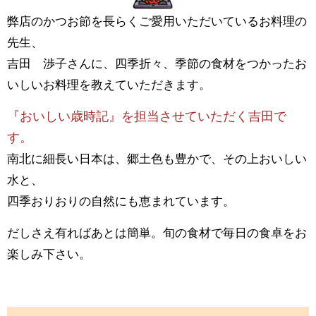
弊店のかつお節を長らくご愛用いただいているお料理の
先生、
吉田 渉子さんに、四季折々、季節の食材をつかったお
いしいお料理を教えていただきます。
『おいしい歳時記』を担当させていただく吉田で
す。
南北に細長い日本は、郷土色も豊かで、その上おいしい
水と、
四季おりおりの自然にも恵まれています。
だしさえ有ればあとは簡単。旬の食材で毎日の食卓をお
楽しみ下さい。