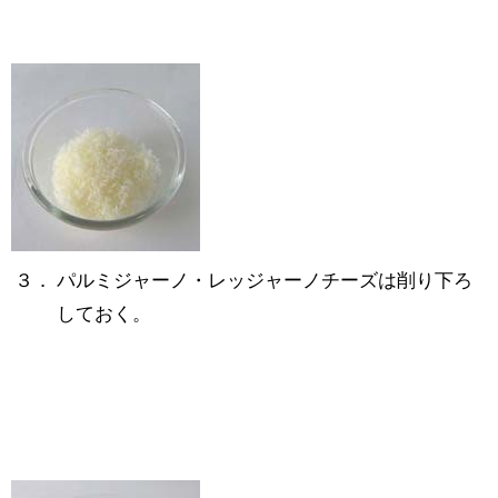
３．
パルミジャーノ・レッジャーノチーズは削り下ろ
しておく。