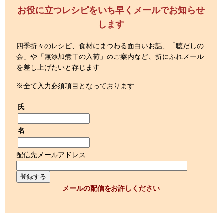
お役に立つレシピをいち早くメールでお知らせ
します
四季折々のレシピ、食材にまつわる面白いお話、「聴だしの
会」や「無添加煮干の入荷」のご案内など、折にふれメール
を差し上げたいと存じます
※全て入力必須項目となっております
氏
名
配信先メールアドレス
メールの配信をお許しください