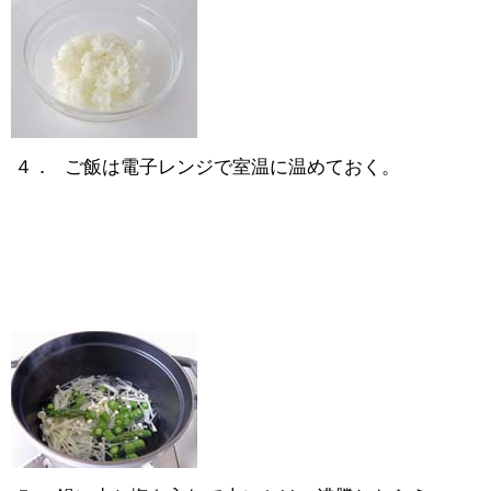
４．
ご飯は電子レンジで室温に温めておく。