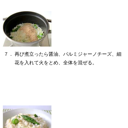
７．
再び煮立ったら醤油、パルミジャーノチーズ、細
花を入れて火をとめ、全体を混ぜる。