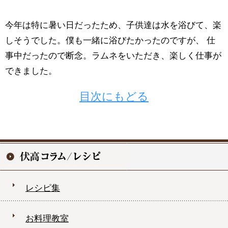
今年は特に暑い日だったため、子供達は水を浴びて、楽
しそうでした。僕も一緒に浴びたかったのですが、 仕
事中だったので断念。ラムネをいただき、楽しく仕事が
できました。
目次にもどる
レシピ集
お料理教室