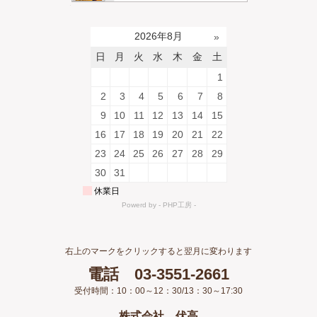
右上のマークをクリックすると翌月に変わります
電話 03-3551-2661
受付時間：10：00～12：30/13：30～17:30
株式会社 伏高