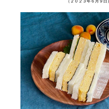
（２０２３年６月９日