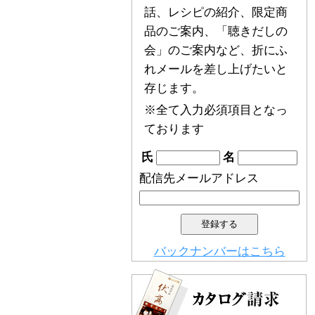
話、レシピの紹介、限定商
品のご案内、「聴きだしの
会」のご案内など、折にふ
れメールを差し上げたいと
存じます。
※全て入力必須項目となっ
ております
氏
名
配信先メールアドレス
バックナンバーはこちら