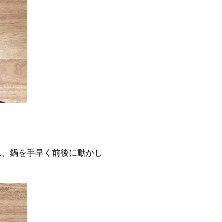
れ、鍋を手早く前後に動かし