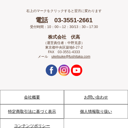
右上のマークをクリックすると翌月に変わります
電話 03-3551-2661
受付時間：10：00～12：30/13：30～17:30
株式会社 伏高
（運営責任者：中野克彦）
東京都中央区築地6-27-2
FAX 03-3551-4333
メール
uketsuke@fushitaka.com
会社概要
お問い合わせ
特定商取引法に基づく表示
個人情報取り扱い
コンテンツポリシー