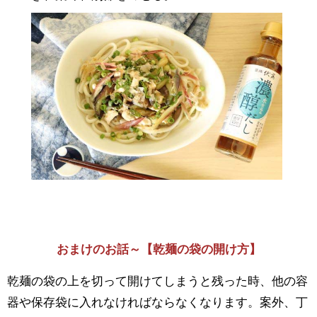
おまけのお話～【乾麺の袋の開け方】
乾麺の袋の上を切って開けてしまうと残った時、他の容
器や保存袋に入れなければならなくなります。案外、丁