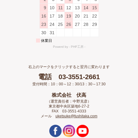
右上のマークをクリックすると翌月に変わります
電話 03-3551-2661
受付時間：10：00～12：30/13：30～17:30
株式会社 伏高
（運営責任者：中野克彦）
東京都中央区築地6-27-2
FAX 03-3551-4333
メール
uketsuke@fushitaka.com