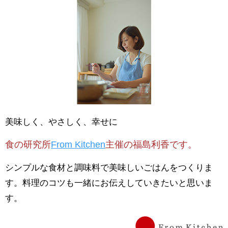
美味しく、やさしく、幸せに
食の研究所
From Kitchen
主催の福島利香です。
シンプルな食材と調味料で美味しいごはんをつくりま
す。料理のコツも一緒にお伝えしていきたいと思いま
す。