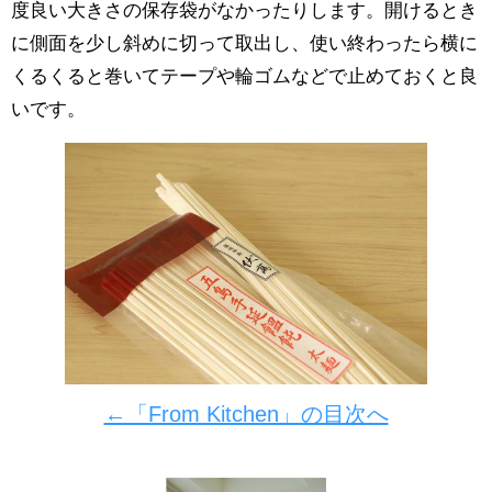
度良い大きさの保存袋がなかったりします。開けるとき
に側面を少し斜めに切って取出し、使い終わったら横に
くるくると巻いてテープや輪ゴムなどで止めておくと良
いです。
←「From Kitchen」の目次へ