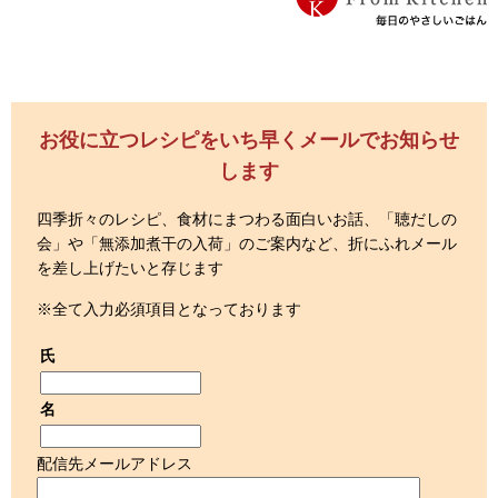
お役に立つレシピをいち早くメールでお知らせ
します
四季折々のレシピ、食材にまつわる面白いお話、「聴だしの
会」や「無添加煮干の入荷」のご案内など、折にふれメール
を差し上げたいと存じます
※全て入力必須項目となっております
氏
名
配信先メールアドレス