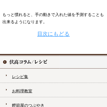
もっと慣れると、手の動きで入れた値を予測することも
出来るようになります。
目次にもどる
レシピ集
お料理教室
鰹節屋のつぶやき