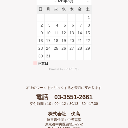
右上のマークをクリックすると翌月に変わります
電話 03-3551-2661
受付時間：10：00～12：30/13：30～17:30
株式会社 伏高
（運営責任者：中野克彦）
東京都中央区築地6-27-2