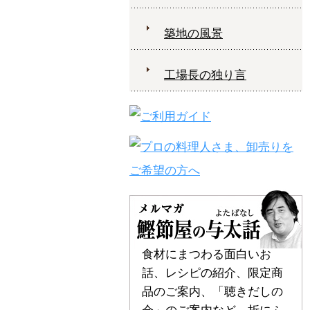
築地の風景
工場長の独り言
食材にまつわる面白いお
話、レシピの紹介、限定商
品のご案内、「聴きだしの