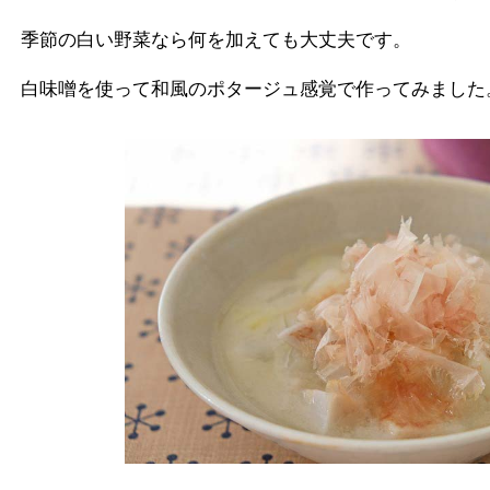
季節の白い野菜なら何を加えても大丈夫です。
白味噌を使って和風のポタージュ感覚で作ってみました