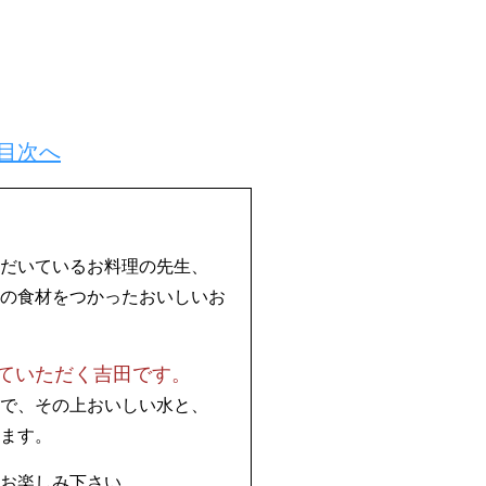
目次へ
だいているお料理の先生、
の食材をつかったおいしいお
ていただく吉田です。
で、その上おいしい水と、
ます。
お楽しみ下さい。