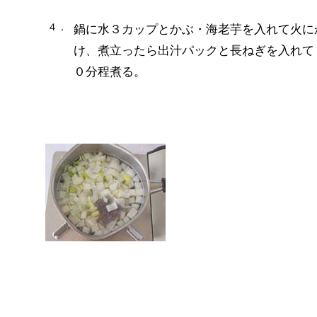
４．
鍋に水３カップとかぶ・海老芋を入れて火に
け、煮立ったら出汁パックと長ねぎを入れて
０分程煮る。