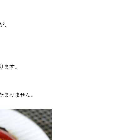
が、
ります。
たまりません。