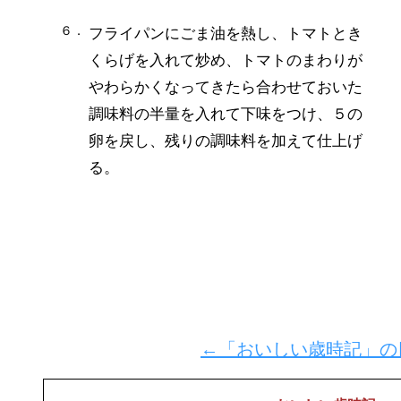
６．
フライパンにごま油を熱し、トマトとき
くらげを入れて炒め、トマトのまわりが
やわらかくなってきたら合わせておいた
調味料の半量を入れて下味をつけ、５の
卵を戻し、残りの調味料を加えて仕上げ
る。
←「おいしい歳時記」の