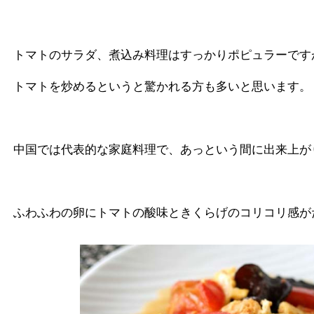
トマトのサラダ、煮込み料理はすっかりポピュラーです
トマトを炒めるというと驚かれる方も多いと思います。
中国では代表的な家庭料理で、あっという間に出来上が
ふわふわの卵にトマトの酸味ときくらげのコリコリ感が