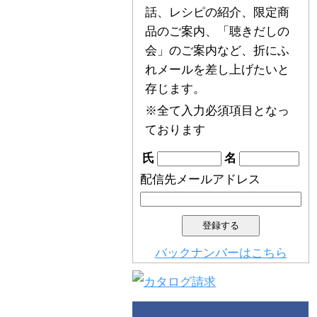
話、レシピの紹介、限定商
品のご案内、「聴きだしの
会」のご案内など、折にふ
れメールを差し上げたいと
存じます。
※全て入力必須項目となっ
ております
氏
名
配信先メールアドレス
バックナンバーはこちら