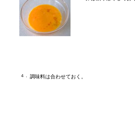
４．
調味料は合わせておく。