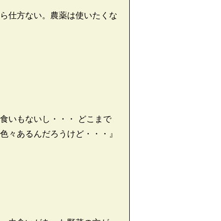
ら仕方ない。農薬は使いたくな
食いもないし・・・ どこまで
色々あるんだろうけど・・・』