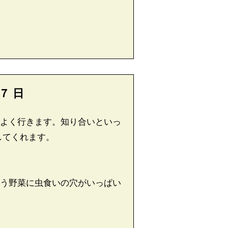
７
日
よく行きます。知り合いといっ
してくれます。
う野菜に虫食いの穴がいっぱい