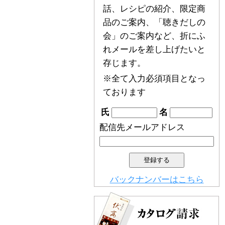
話、レシピの紹介、限定商
品のご案内、「聴きだしの
会」のご案内など、折にふ
れメールを差し上げたいと
存じます。
※全て入力必須項目となっ
ております
氏
名
配信先メールアドレス
バックナンバーはこちら