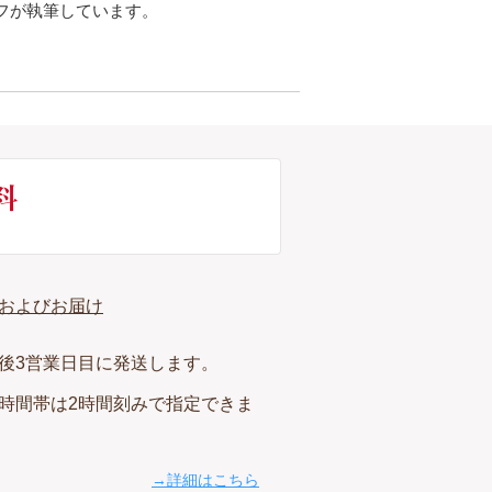
フが執筆しています。
およびお届け
後3営業日目に発送します。
時間帯は2時間刻みで指定できま
→詳細はこちら