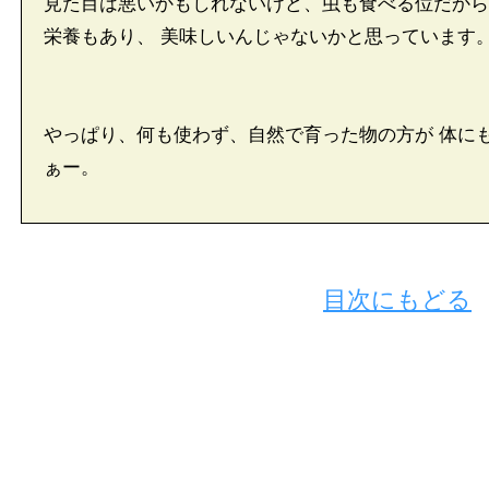
見た目は悪いかもしれないけど、虫も食べる位だから
栄養もあり、 美味しいんじゃないかと思っています
やっぱり、何も使わず、自然で育った物の方が 体に
ぁー。
目次にもどる