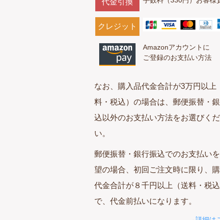
代金引換
クレジット
Amazonアカウントに
ご登録のお支払い方法
なお、購入品代金合計が3万円以上
料・税込）の場合は、郵便振替・銀
込以外のお支払い方法をお選びくだ
い。
郵便振替・銀行振込でのお支払いを
望の場合、初回ご注文時に限り、購
代金合計が８千円以上（送料・税込
で、代金前払いになります。
→詳細は