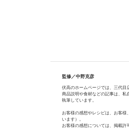
監修／中野克彦
伏高のホームページでは、三代目
商品説明や食材などの記事は、私
執筆しています。
お客様の感想やレシピは、お客様
います）。
お客様の感想については、掲載許