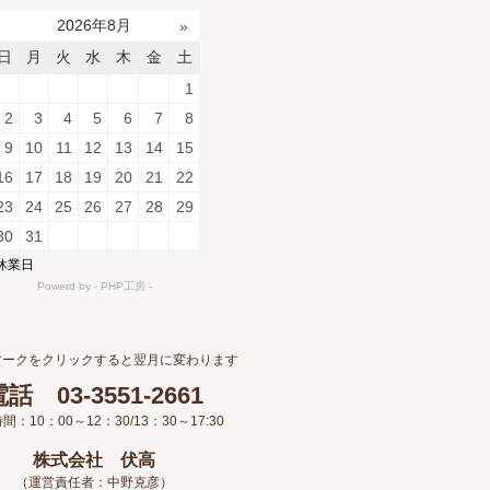
マークをクリックすると翌月に変わります
話 03-3551-2661
間：10：00～12：30/13：30～17:30
株式会社 伏高
（運営責任者：中野克彦）