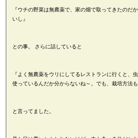
『ウチの野菜は無農薬で、家の畑で取ってきたのだか
いし』
との事。 さらに話していると
『よく無農薬をウリにしてるレストランに行くと、虫
使っているんだか分からないね～。でも、栽培方法も
と言ってました。