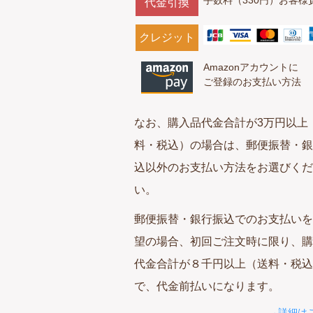
代金引換
クレジット
Amazonアカウントに
ご登録のお支払い方法
なお、購入品代金合計が3万円以上
料・税込）の場合は、郵便振替・銀
込以外のお支払い方法をお選びくだ
い。
郵便振替・銀行振込でのお支払いを
望の場合、初回ご注文時に限り、購
代金合計が８千円以上（送料・税込
で、代金前払いになります。
→詳細は