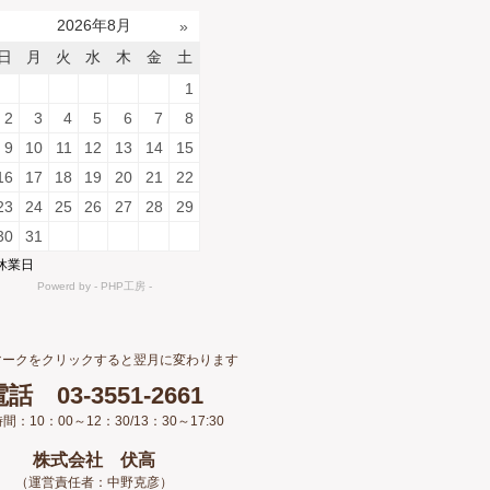
マークをクリックすると翌月に変わります
話 03-3551-2661
間：10：00～12：30/13：30～17:30
株式会社 伏高
（運営責任者：中野克彦）