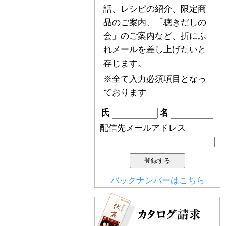
話、レシピの紹介、限定商
品のご案内、「聴きだしの
会」のご案内など、折にふ
れメールを差し上げたいと
存じます。
※全て入力必須項目となっ
ております
氏
名
配信先メールアドレス
バックナンバーはこちら