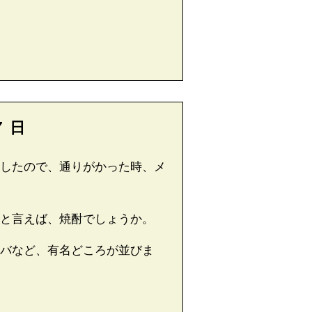
７
日
したので、通りがかった時、メ
と言えば、焼酎でしょうか。
バなど、有名どころが並びま