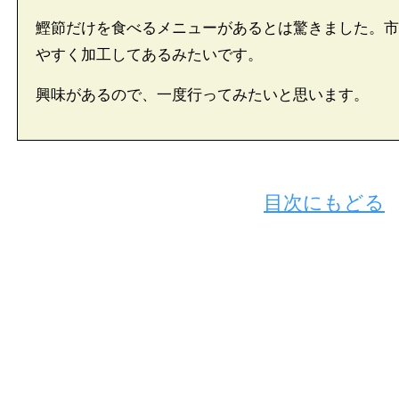
鰹節だけを食べるメニューがあるとは驚きました。市
やすく加工してあるみたいです。
興味があるので、一度行ってみたいと思います。
目次にもどる