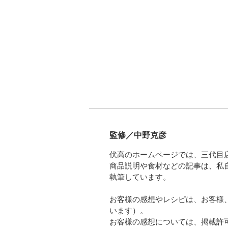
監修／中野克彦
伏高のホームページでは、三代目
商品説明や食材などの記事は、私
執筆しています。
お客様の感想やレシピは、お客様
います）。
お客様の感想については、掲載許