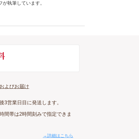
フが執筆しています。
およびお届け
後3営業日目に発送します。
時間帯は2時間刻みで指定できま
→詳細はこちら