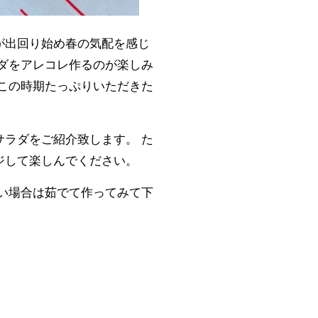
が出回り始め春の気配を感じ
ダをアレコレ作るのが楽しみ
この時期たっぷりいただきた
ラダをご紹介致します。 た
ジして楽しんでください。
い場合は茹でて作ってみて下