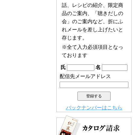
話、レシピの紹介、限定商
品のご案内、「聴きだしの
会」のご案内など、折にふ
れメールを差し上げたいと
存じます。
※全て入力必須項目となっ
ております
氏
名
配信先メールアドレス
バックナンバーはこちら