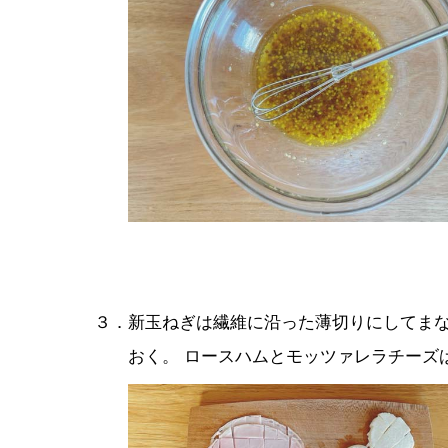
３．新玉ねぎは繊維に沿った薄切りにしてま
おく。 ロースハムとモッツァレラチーズ