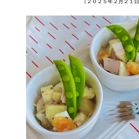
（２０２５年２月２１