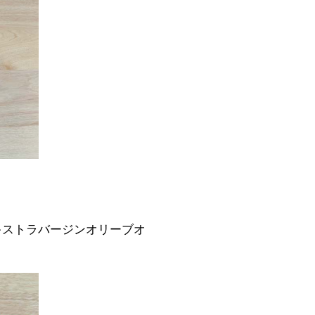
キストラバージンオリーブオ