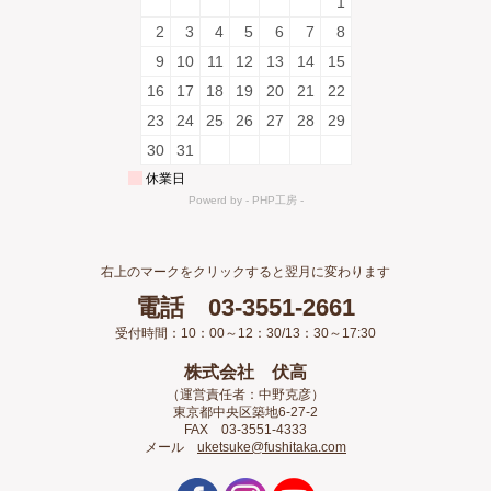
右上のマークをクリックすると翌月に変わります
電話 03-3551-2661
受付時間：10：00～12：30/13：30～17:30
株式会社 伏高
（運営責任者：中野克彦）
東京都中央区築地6-27-2
FAX 03-3551-4333
メール
uketsuke@fushitaka.com