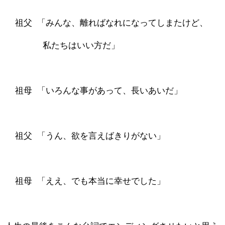
祖父 「みんな、離ればなれになってしまたけど、
私たちはいい方だ」
祖母 「いろんな事があって、長いあいだ」
祖父 「うん、欲を言えばきりがない」
祖母 「ええ、でも本当に幸せでした」