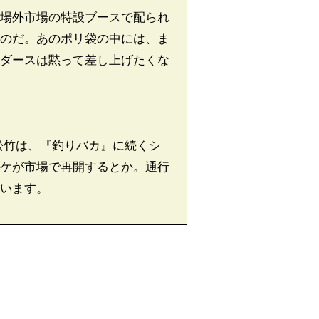
場外市場の特設ブースで配られ
のだ。あのポリ袋の中には、ま
ダースは黙って差し上げたくな
松竹は、『釣りバカ』に続くシ
ケが市場で再開するとか。通行
います。