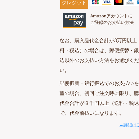
クレジット
Amazonアカウントに
ご登録のお支払い方法
なお、購入品代金合計が3万円以上
料・税込）の場合は、郵便振替・銀
込以外のお支払い方法をお選びくだ
い。
郵便振替・銀行振込でのお支払いを
望の場合、初回ご注文時に限り、購
代金合計が８千円以上（送料・税込
で、代金前払いになります。
→詳細は