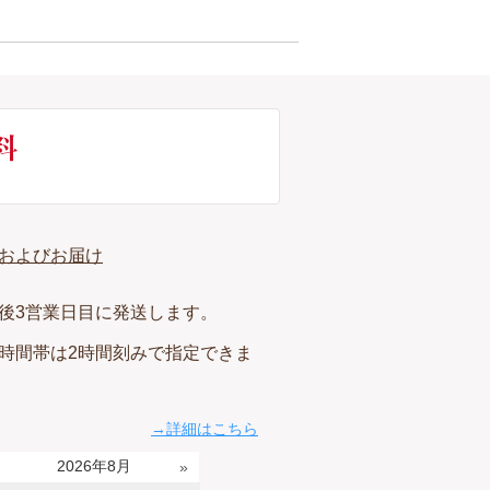
およびお届け
後3営業日目に発送します。
時間帯は2時間刻みで指定できま
→詳細はこちら