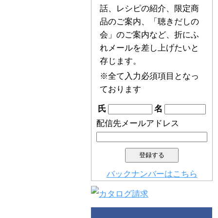
話、レシピの紹介、限定商
品のご案内、「聴きだしの
会」のご案内など、折にふ
れメールを差し上げたいと
存じます。
※全て入力必須項目となっ
ております
氏
名
配信先メールアドレス
バックナンバーはこちら